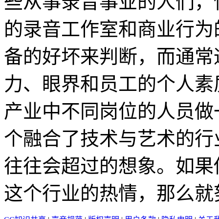
些从事录音事业的人们，
的录音工作室和商业行为
备的好坏来判断，而通常
力、眼界和员工的个人素
产业中不同岗位的人员做
个融合了技术与艺术的行
往往会超过的想象。如果
这个行业的热情，那么就