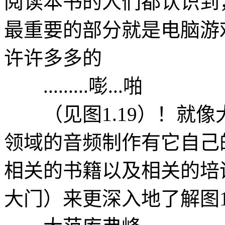
阅读本书的人们都认识到
最重要的部分就是电脑游
许许多多的
.........嘭...啪
（见图1.19）！就像
领域的音频制作有它自己
相关的书籍以及相关的培
大门）来更深入地了解图1.