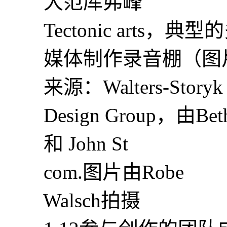
大范库弗峰
Tectonic arts，典型
媒体制作录音棚（图
来源：Walters-Storyk
Design Group，由Bet
和 John St
com.图片由Robe
Walsch拍摄