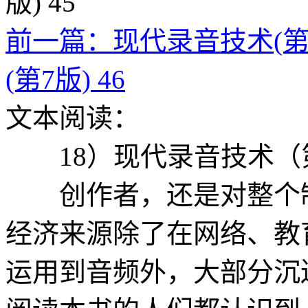
前一篇：现代录音技术(第7版
(第7版) 46
文本阅读：
18）现代录音技术（
创作者，还是对整个制
经济来源除了在网络、教
运用到音频外，大部分沉