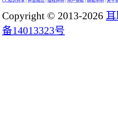
CC知识共享
|
声音规范
|
版权声明
|
用户条款
|
隐私申明
|
关于
Copyright © 2013-2026
耳
备14013323号