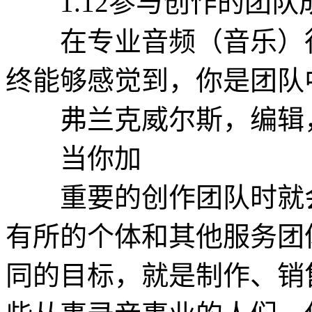
1.12参与创作的团队
在专业音频（音乐）行
终能够感觉到，你是团队
弗兰克威尔斯，编辑，
当你加
重要的创作团队时就会
有所的个体和其他服务团
同的目标，就是制作、销