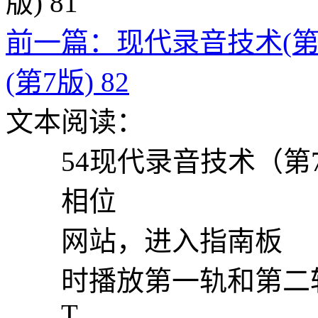
前一篇：现代录音技术(第7版
(第7版) 82
文本阅读：
54现代录音技术（第
相位
网站，进入指南板
时播放第一轨和第二轨
T