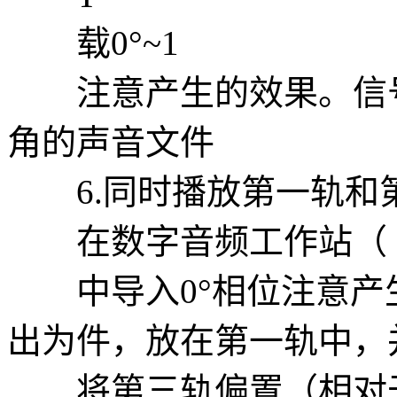
载0°~1
注意产生的效果。信号
角的声音文件
6.同时播放第一轨和
在数字音频工作站（
中导入0°相位注意产
出为件，放在第一轨中，
将第三轨偏置（相对于