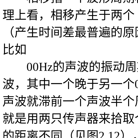
理上看，相移产生于两个
（产生时间差最普遍的原
比如
00Hz的声波的振动周期为
波，其中一个晚于另一个0
声波就滞前一个声波半个周
就是用两只传声器来拾取
的距离不同（见图2.12