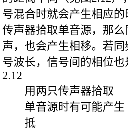
号混合时就会产生相应的
传声器拾取单音源，那么
声，也会产生相移。若同
号波长，信号间的相位也
2.12
用两只传声器拾取
单音源时有可能产生
抵