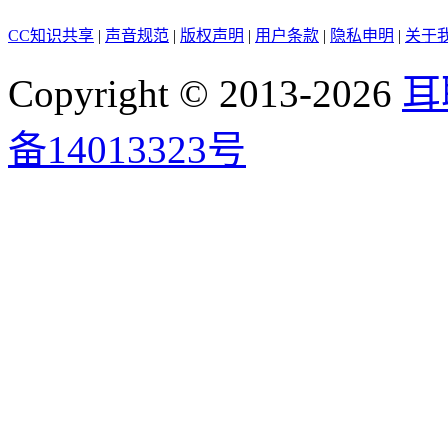
CC知识共享
|
声音规范
|
版权声明
|
用户条款
|
隐私申明
|
关于
Copyright © 2013-2026
耳
备14013323号