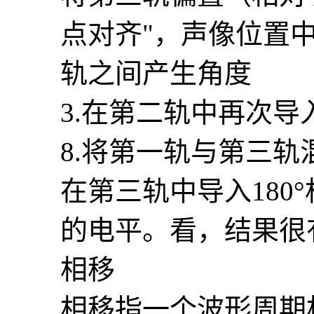
点对齐"，声像位置中
轨之间产生角度
3.在第二轨中再次导入
8.将第一轨与第三轨
在第三轨中导入180°
的电平。看，结果很
相移
相移指一个波形周期相