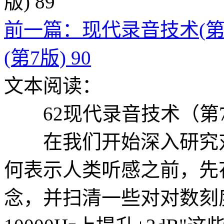
前一篇：现代录音技术(第7版
(第7版) 90
文本阅读：
62现代录音技术（第
在我们开始深入研究对
何表示人类听感之前，先
念，并扫清一些对对数刻