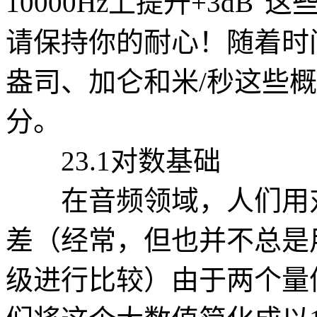
10000Hz上提升+3d
请保持你的耐心！随着时
盎司、加仑和米/秒这些
分。
23.1对数基础
在音频领域，人们用对
差（经常，但也并不总是
级进行比较）由于两个量