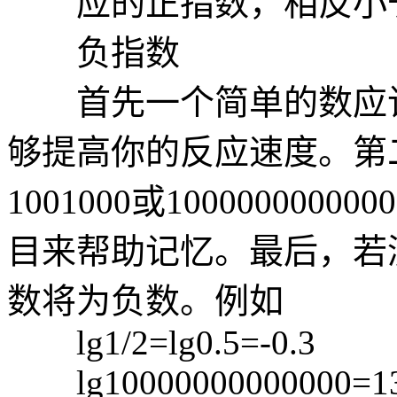
应的正指数，相反小于
负指数
首先一个简单的数应该记住
够提高你的反应速度。第
1001000或10000000
目来帮助记忆。最后，若
数将为负数。例如
lg1/2=lg0.5=-0.3
lg10000000000000=1