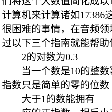
们将这个大数值简化成以
计算机来计算诸如1738
很困难的事情，在音频领
过以下三个指南就能帮助
2的对数为0.3
当一个数是10的整数幂（如
指数只是简单的零的位数
大于1的数能拥有