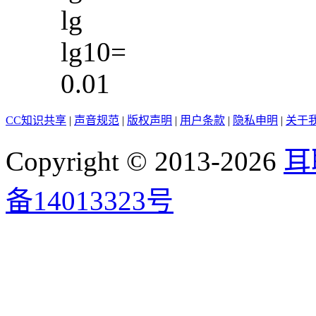
lg
lg10=
0.01
CC知识共享
|
声音规范
|
版权声明
|
用户条款
|
隐私申明
|
关于
Copyright © 2013-2026
耳
备14013323号