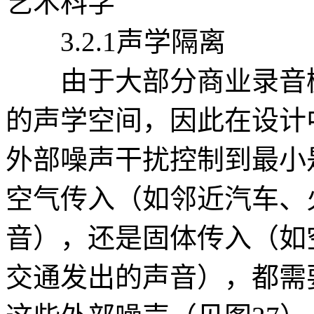
艺术科学
3.2.1声学隔离
由于大部分商业录音棚
的声学空间，因此在设计
外部噪声干扰控制到最小
空气传入（如邻近汽车、
音），还是固体传入（如
交通发出的声音），都需