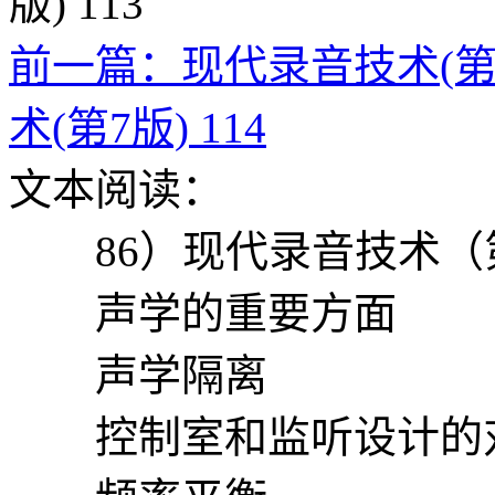
前一篇：现代录音技术(第7版
术(第7版) 114
文本阅读：
86）现代录音技术（
声学的重要方面
声学隔离
控制室和监听设计的