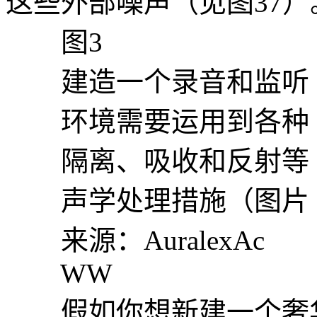
这些外部噪声（见图37）
图3
建造一个录音和监听
环境需要运用到各种
隔离、吸收和反射等
声学处理措施（图片
来源：AuralexAc
WW
假如你想新建一个奢华