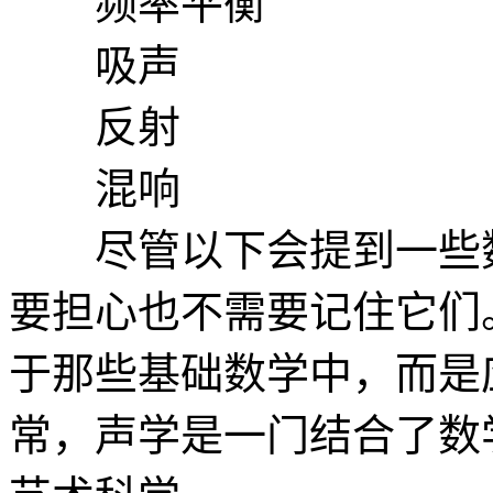
频率平衡
吸声
反射
混响
尽管以下会提到一些数
要担心也不需要记住它们
于那些基础数学中，而是
常，声学是一门结合了数