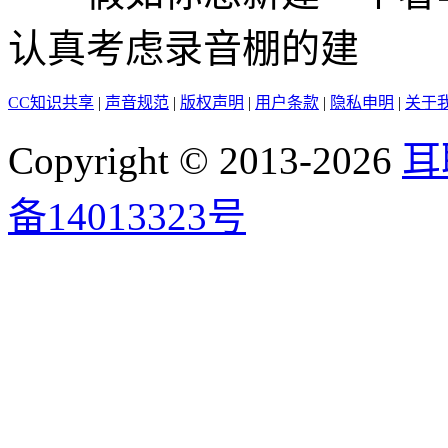
认真考虑录音棚的建
CC知识共享
|
声音规范
|
版权声明
|
用户条款
|
隐私申明
|
关于
Copyright © 2013-2026
耳
备14013323号