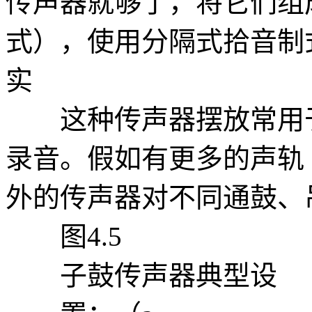
传声器就够了，将它们组成两
式），使用分隔式拾音制
实
这种传声器摆放常用于
录音。假如有更多的声轨
外的传声器对不同通鼓、
图4.5
子鼓传声器典型设