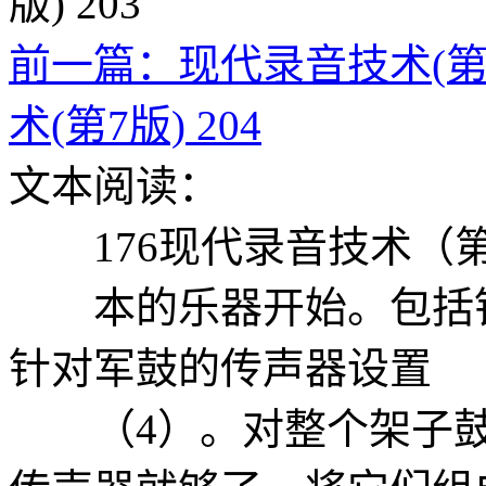
前一篇：现代录音技术(第7版
术(第7版) 204
文本阅读：
176现代录音技术（第
本的乐器开始。包括针
针对军鼓的传声器设置
（4）。对整个架子鼓