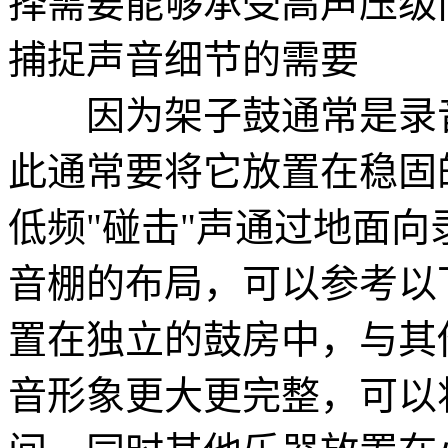
择需要能够承受高声压级
捕捉声音细节的需要
因为架子鼓通常是录音
此通常要将它放置在稳固
低频"碰击"声通过地面
音棚的布局，可以参考以
置在独立的鼓房中，与其
音形象更大更完整，可以