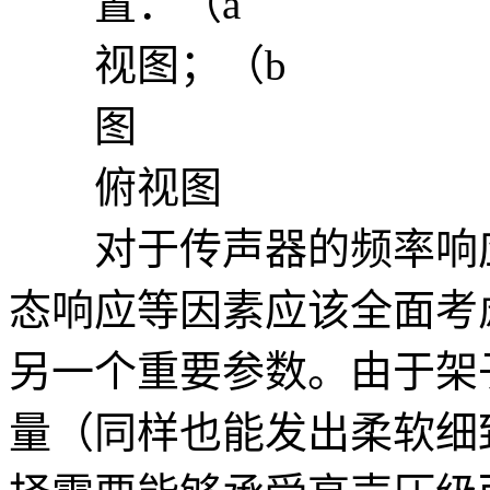
置：（a
视图；（b
图
俯视图
对于传声器的频率响应
态响应等因素应该全面考
另一个重要参数。由于架
量（同样也能发出柔软细