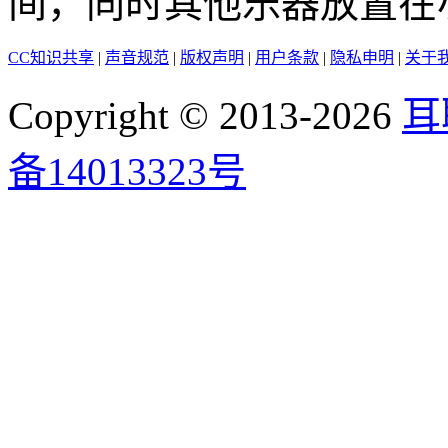
间，同时其他乐器放置在
CC知识共享
|
声音规范
|
版权声明
|
用户条款
|
隐私申明
|
关于
Copyright © 2013-2026
耳
备14013323号