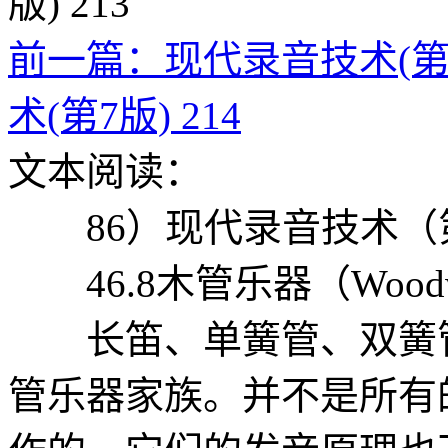
前一篇：现代录音技术(第7版
术(第7版) 214
文本阅读：
86）现代录音技术（
46.8木管乐器（Woodwind
长笛、单簧管、双簧管
管乐器家族。并不是所有