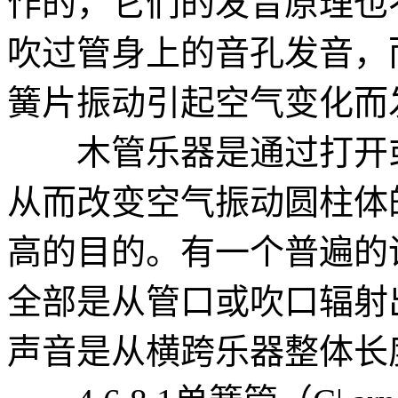
作的，它们的发音原理也
吹过管身上的音孔发音，
簧片振动引起空气变化而
木管乐器是通过打开或
从而改变空气振动圆柱体
高的目的。有一个普遍的
全部是从管口或吹口辐射
声音是从横跨乐器整体长