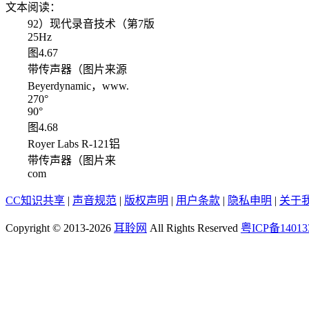
文本阅读：
92）现代录音技术（第7版
25Hz
图4.67
带传声器（图片来源
Beyerdynamic，www.
270°
90°
图4.68
Royer Labs R-121铝
带传声器（图片来
com
CC知识共享
|
声音规范
|
版权声明
|
用户条款
|
隐私申明
|
关于
Copyright © 2013-2026
耳聆网
All Rights Reserved
粤ICP备14013