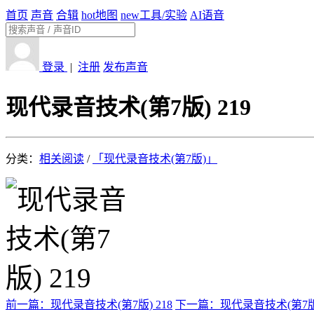
首页
声音
合辑
hot
地图
new
工具/实验
AI语音
登录
|
注册
发布声音
现代录音技术(第7版) 219
分类：
相关阅读
/
「现代录音技术(第7版)」
前一篇：现代录音技术(第7版) 218
下一篇：现代录音技术(第7版)