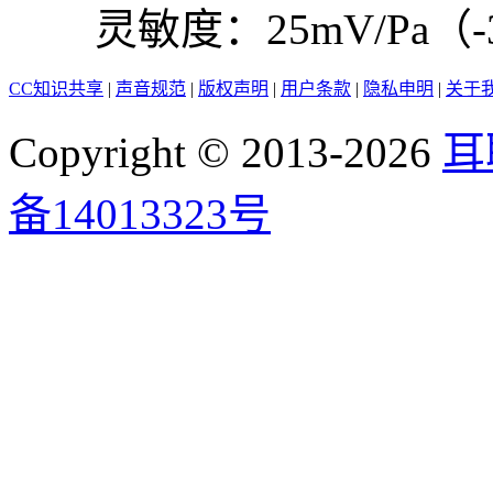
灵敏度：25mV/Pa（-3
CC知识共享
|
声音规范
|
版权声明
|
用户条款
|
隐私申明
|
关于
Copyright © 2013-2026
耳
备14013323号