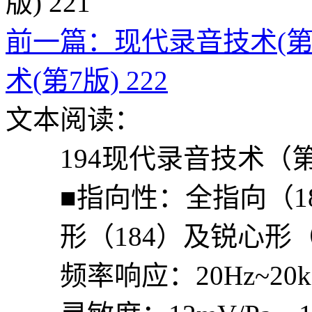
前一篇：现代录音技术(第7版
术(第7版) 222
文本阅读：
194现代录音技术（第
■指向性：全指向（18
形（184）及锐心形（1
频率响应：20Hz~20k