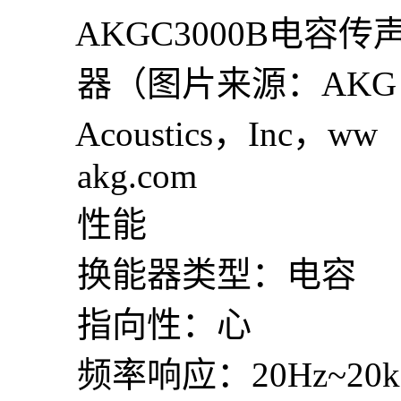
AKGC3000B电容传
器（图片来源：AKG
Acoustics，Inc，ww
akg.com
性能
换能器类型：电容
指向性：心
频率响应：20Hz~20k