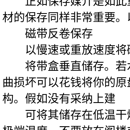
正如保存媒介是如此重
材的保存同样非常重要。
磁带反卷保存
以慢速或重放速度将磁
将带盒垂直储存。若水
曲损坏可以花钱将你的原
构。假如没有采纳上建
可将其储存在低温干燥