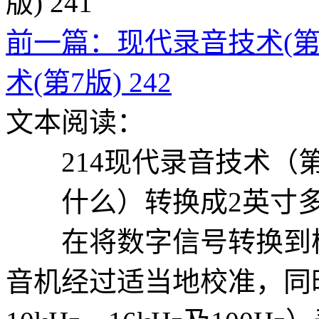
前一篇：现代录音技术(第7版
术(第7版) 242
文本阅读：
214现代录音技术（第
什么）转换成2英寸多
在将数字信号转换到模
音机经过适当地校准，同时