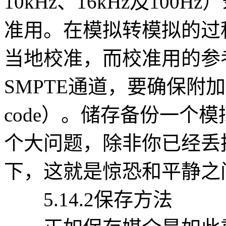
10kHz、16kHz及10
准用。在模拟转模拟的过
当地校准，而校准用的参
SMPTE通道，要确保附加个
code）。储存备份一个
个大问题，除非你已经丢
下，这就是惊恐和平静之
5.14.2保存方法