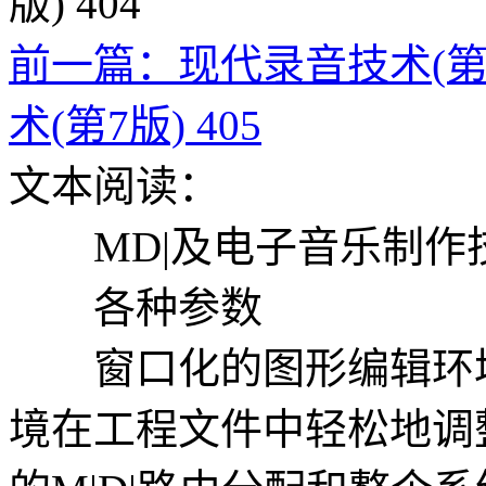
前一篇：现代录音技术(第7版
术(第7版) 405
文本阅读：
MD|及电子音乐制作技
各种参数
窗口化的图形编辑环境
境在工程文件中轻松地调