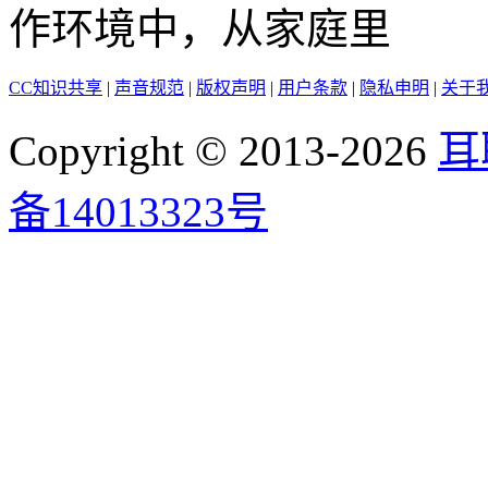
作环境中，从家庭里
CC知识共享
|
声音规范
|
版权声明
|
用户条款
|
隐私申明
|
关于
Copyright © 2013-2026
耳
备14013323号