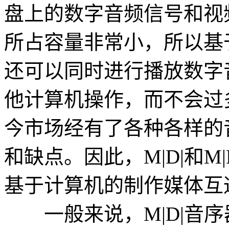
盘上的数字音频信号和视频
所占容量非常小，所以基
还可以同时进行播放数字
他计算机操作，而不会过
今市场经有了各种各样的
和缺点。因此，M|D|和
基于计算机的制作媒体互通
一般来说，M|D|音序