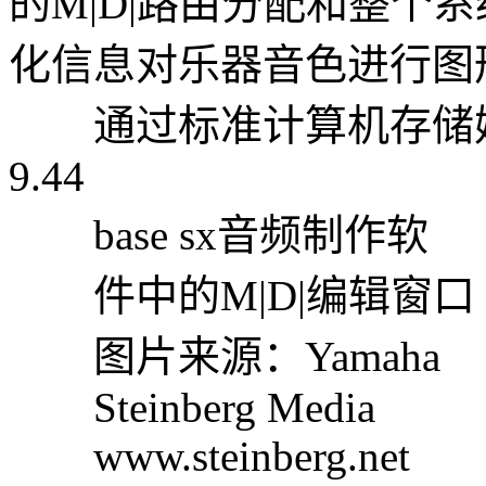
的M|D|路由分配和整个
化信息对乐器音色进行图
通过标准计算机存储媒
9.44
base sx音频制作软
件中的M|D|编辑窗口
图片来源：Yamaha
Steinberg Media
www.steinberg.net