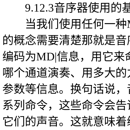
9.12.3音序器使用的
当我们使用任何一种M|
的概念需要清楚那就是音
编码为MD|信息，用它
哪个通道演奏、用多大的
参数等信息。换句话说，
系列命令，这些命令会告
它们的声音。这就意味着