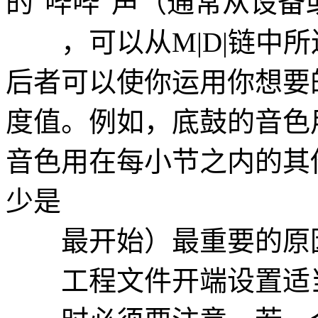
的"哔哔"声（通常从设备
，可以从M|D|链中所
后者可以使你运用你想要
度值。例如，底鼓的音色
音色用在每小节之内的其
少是
最开始）最重要的原因
工程文件开端设置适