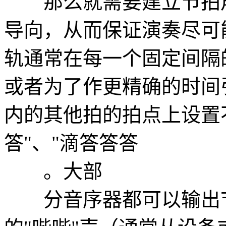
那么就需要建立节拍声轨（c
导向，从而保证演奏尽可
轨通常在每一个固定间隔
或者为了作更精确的时间
内的其他拍的拍点上设置
答"、"滴答答答
。大部
分音序器都可以输出节