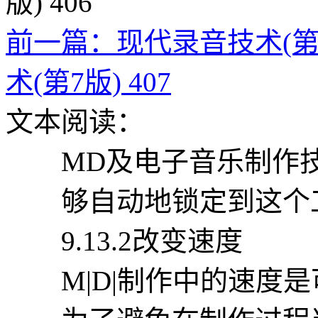
前一篇：现代录音技术(第7版
术(第7版) 407
文本阅读：
MD及电子音乐制作技术
够自动地锁定到这个工
9.13.2改变速度
M|D|制作中的速度是