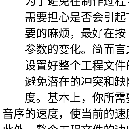
为了避免在制作过程
需要担心是否会引起节
要的麻烦，最好在按
参数的变化。简而言之
设置好整个工程文件
避免潜在的冲突和缺陷
度。基本上，你所需要
音序的速度，使当前的速