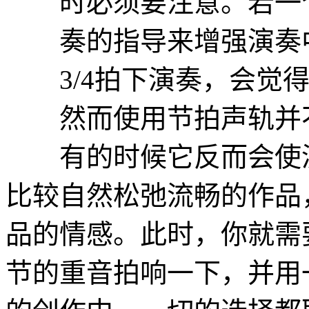
时必须要注意。若一个4
奏的指导来增强演奏中
3/4拍下演奏，会觉得
然而使用节拍声轨并不
有的时候它反而会使演
比较自然松弛流畅的作品
品的情感。此时，你就需
节的重音拍响一下，并用