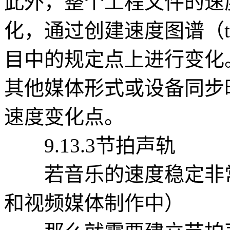
此外，整个工程文件的速
化，通过创建速度图谱（te
目中的规定点上进行变化
其他媒体形式或设备同步
速度变化点。
9.13.3节拍声轨
若音乐的速度稳定非常
和视频媒体制作中）