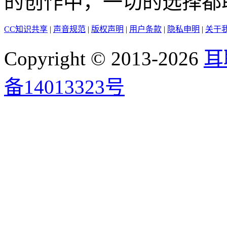
的创作中，一切的选择都
CC知识共享
|
声音规范
|
版权声明
|
用户条款
|
隐私申明
|
关于
Copyright © 2013-2026
耳
备14013323号