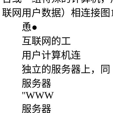
联网用户数据）相连接图10
恿●
互联网的工
用户计算机连
独立的服务器上，同
服务器
"WWW
服务器