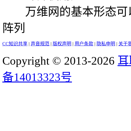
万维网的基本形态可以
阵列
CC知识共享
|
声音规范
|
版权声明
|
用户条款
|
隐私申明
|
关于
Copyright © 2013-2026
耳
备14013323号