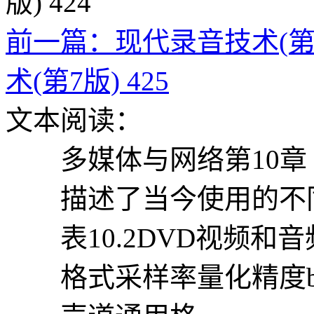
前一篇：现代录音技术(第7版
术(第7版) 425
文本阅读：
多媒体与网络第10章
描述了当今使用的不同
表10.2DVD视频和音
格式采样率量化精度bit