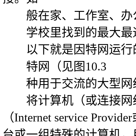
般在家、工作室、办
学校里找到的最大最通
以下就是因特网运行
特网（见图10.3
种用于交流的大型网络
将计算机（或连接网络
（Internet service P
台或一组特殊的计算机，