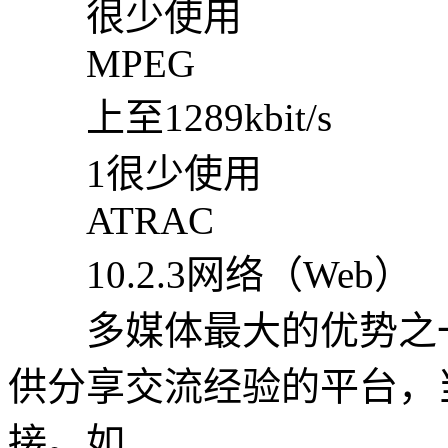
很少使用
MPEG
上至1289kbit/s
1很少使用
ATRAC
10.2.3网络（Web）
多媒体最大的优势之一
供分享交流经验的平台，
接。如