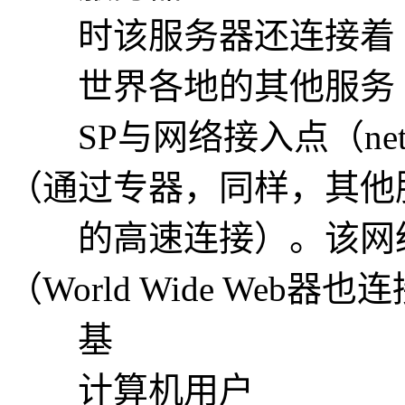
时该服务器还连接着
世界各地的其他服务
SP与网络接入点（network
（通过专器，同样，其他
的高速连接）。该网络
（World Wide Web器
基
计算机用户