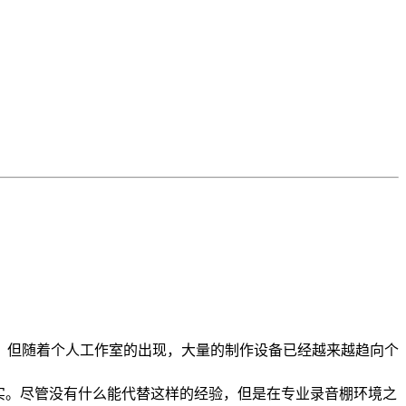
但随着个人工作室的出现，大量的制作设备已经越来越趋向个
。
实。尽管没有什么能代替这样的经验，但是在专业录音棚环境之