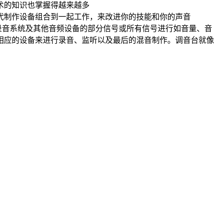
术的知识也掌握得越来越多
制作设备组合到一起工作，来改进你的技能和你的声音
效果设备、录音系统及其他音频设备的部分信号或所有信号进行如音量、音
相应的设备来进行录音、监听以及最后的混音制作。调音台就像