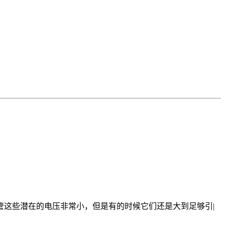
这些潜在的电压非常小，但是有的时候它们还是大到足够引|