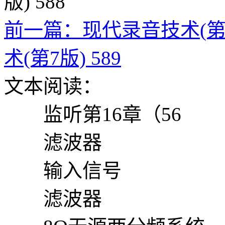
前一篇：现代录音技术(第7版
术(第7版) 589
文本阅读：
监听第16章（56
滤波器
输入信号
滤波器