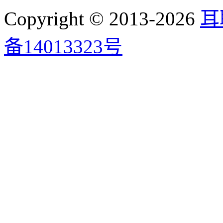
Copyright © 2013-2026
耳
备14013323号