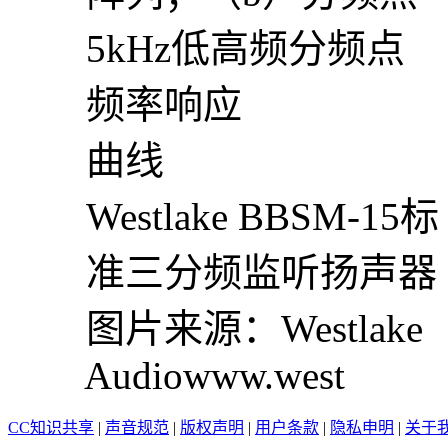
5kHz低高频分频点
频率响应
曲线
Westlake BBSM-15标
准三分频监听扬声器
图片来源：Westlake
Audiowww.west
CC知识共享
|
声音规范
|
版权声明
|
用户条款
|
隐私申明
|
关于