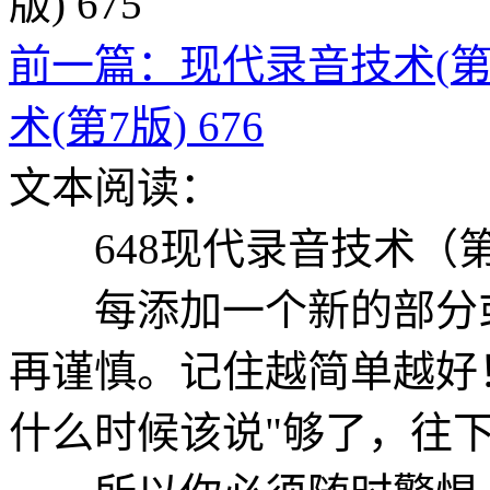
前一篇：现代录音技术(第7版
术(第7版) 676
文本阅读：
648现代录音技术（第
每添加一个新的部分或
再谨慎。记住越简单越好
什么时候该说"够了，往