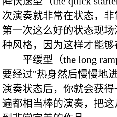
降快速型（the quick s
次演奏就非常在状态，非
第一次这么好的状态现场
种风格，因为这样才能够
平缓型（the long r
要经过"热身然后慢慢地
演奏状态后，你就会获得
遍都相当棒的演奏，把这