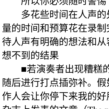
所以你必须随时警惕
多花些时间在人声的处
量的时间和预算花在录制
待人声有明确的想法和从
想不到的结果
■若演奏者出现糟糕的
随后进行打点插弥补。假
作人会让你停下来我的好朋友 C