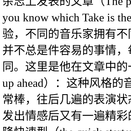
杂志上发表的文章（The perfo
you know which Take
验，不同的音乐家拥有不
并不总是件容易的事情，
同。这里是他在文章中的一
up ahead）：这种风
常棒，往后几遍的表演状
发出情感后又有一遍精彩