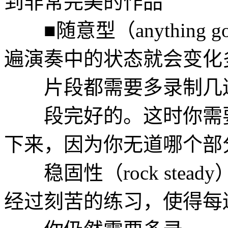
到非常完美的作品
■随意型（anything
遍演奏中的状态就会变化
片段都需要多录制几遍
段完好的。这时你需要
下来，因为你无道哪个部
稳固性（rock stea
经过刻苦的练习，使得每