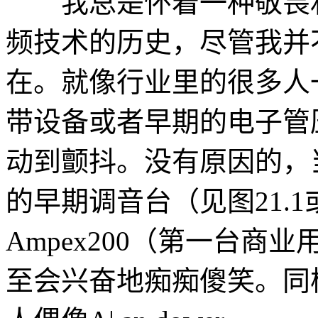
我总是怀着一种敬畏和
频技术的历史，尽管我并
在。就像行业里的很多人
带设备或者早期的电子管
动到颤抖。没有原因的，
的早期调音台（见图21.
Ampex200（第一台
至会兴奋地痴痴傻笑。同