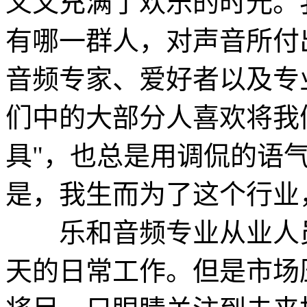
义又充满了欢乐的时光。
有哪一群人，对声音所付
音频专家、爱好者以及专
们中的大部分人喜欢将我
具"，也总是用调侃的语
是，我生而为了这个行业
乐和音频专业从业人员
天的日常工作。但是市场