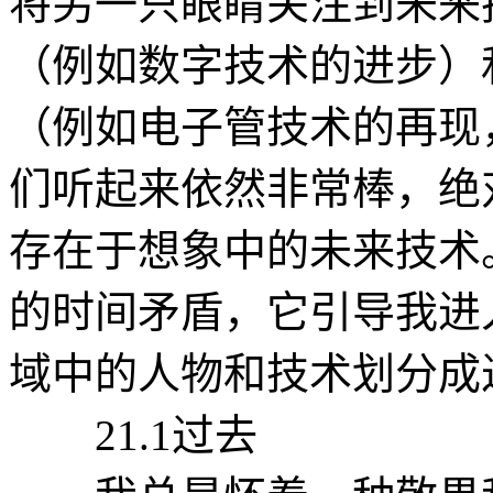
将另一只眼睛关注到未来
（例如数字技术的进步）
（例如电子管技术的再现
们听起来依然非常棒，绝
存在于想象中的未来技术
的时间矛盾，它引导我进
域中的人物和技术划分成
21.1过去