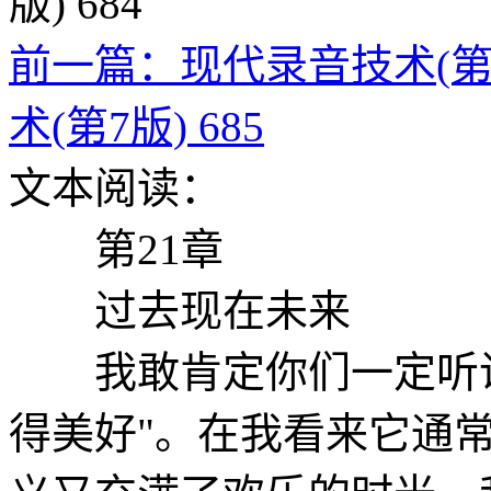
前一篇：现代录音技术(第7版
术(第7版) 685
文本阅读：
第21章
过去现在未来
我敢肯定你们一定听说
得美好"。在我看来它通