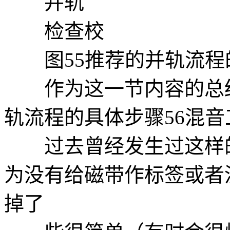
并轨
检查校
图55推荐的并轨流程
作为这一节内容的总结
轨流程的具体步骤56混音
过去曾经发生过这样的
为没有给磁带作标签或者
掉了