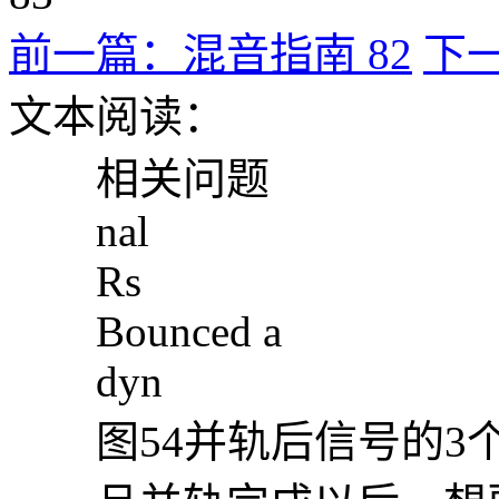
前一篇：混音指南 82
下一
文本阅读：
相关问题
nal
Rs
Bounced a
dyn
图54并轨后信号的3