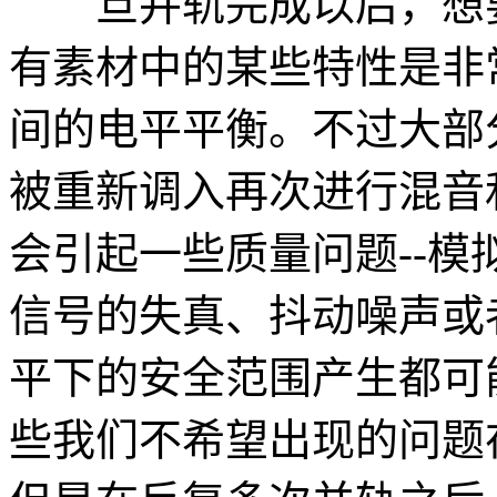
旦并轨完成以后，想要
有素材中的某些特性是非
间的电平平衡。不过大部
被重新调入再次进行混音
会引起一些质量问题--
信号的失真、抖动噪声或
平下的安全范围产生都可
些我们不希望出现的问题