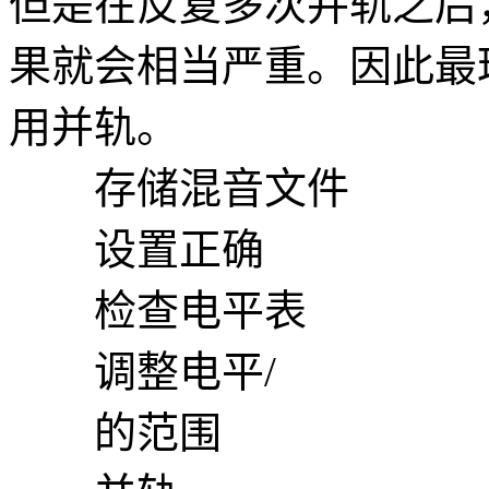
但是在反复多次并轨之后
果就会相当严重。因此最
用并轨。
存储混音文件
设置正确
检查电平表
调整电平/
的范围