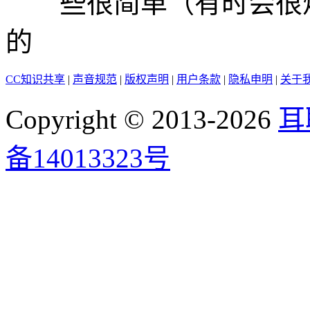
些很简单（有时会很烦
的
CC知识共享
|
声音规范
|
版权声明
|
用户条款
|
隐私申明
|
关于
Copyright © 2013-2026
耳
备14013323号