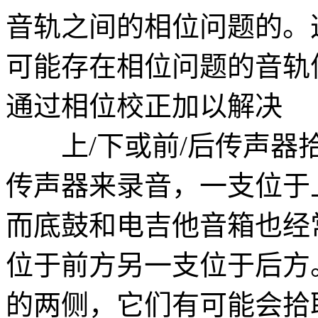
音轨之间的相位问题的。
可能存在相位问题的音轨
通过相位校正加以解决
上/下或前/后传声器拾
传声器来录音，一支位于
而底鼓和电吉他音箱也经
位于前方另一支位于后方
的两侧，它们有可能会拾