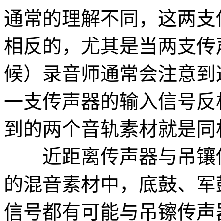
通常的理解不同，这两支
相反的，尤其是当两支传
候）录音师通常会注意到
一支传声器的输入信号反
到的两个音轨素材就是同
近距离传声器与吊镶传
的混音素材中，底鼓、军
信号都有可能与吊镲传声