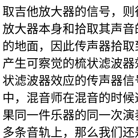
取吉他放大器的信号，则
放大器本身和拾取其声音
的地面，因此传声器拾取
产生可察觉的梳状滤波器
状滤波器效应的传声器信
中，混音师在混音的时候
果同一件乐器的同一次演
多条音轨上，那么我们还