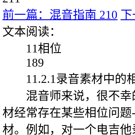
前一篇：混音指南 210
下
文本阅读：
11相位
189
11.2.1录音素材中的
混音师来说，很不幸的
材经常存在某些相位问题
材。例如，对一个电吉他