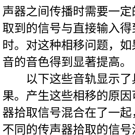
声器之间传播时需要一定
取到的信号与直接输入得
时。对这种相移问题，如
音的音色得到显著提高。
以下这些音轨显示了具
果。产生这些相移的原因
器拾取信号混合在了一起
不同的传声器拾取的信号