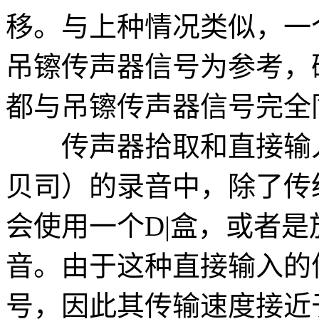
移。与上种情况类似，一
吊镲传声器信号为参考，
都与吊镲传声器信号完全
传声器拾取和直接输入
贝司）的录音中，除了传
会使用一个D|盒，或者
音。由于这种直接输入的
号，因此其传输速度接近