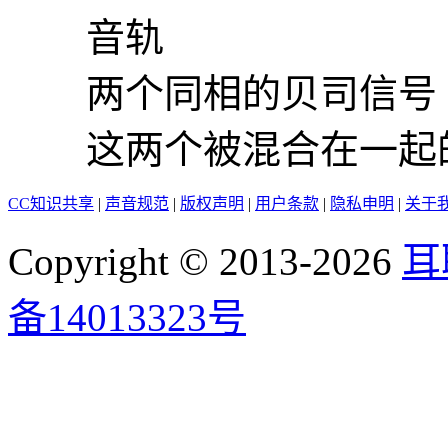
音轨
两个同相的贝司信号
这两个被混合在一起的
CC知识共享
|
声音规范
|
版权声明
|
用户条款
|
隐私申明
|
关于
Copyright © 2013-2026
耳
备14013323号