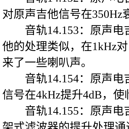
对原声吉他信号在350Hz
音轨14.153：原声电
他的处理类似，在1kHz
来了一些喇叭声。
音轨14.154：原声电
信号在4kHz提升4dB
音轨14.155：原声电
架式滤波器的提升处理通过