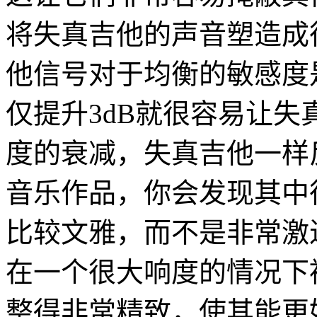
将失真吉他的声音塑造成
他信号对于均衡的敏感度
仅提升3dB就很容易让
度的衰减，失真吉他一样
音乐作品，你会发现其中
比较文雅，而不是非常激
在一个很大响度的情况下
整得非常精致，使其能更