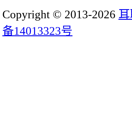
Copyright © 2013-2026
耳
备14013323号