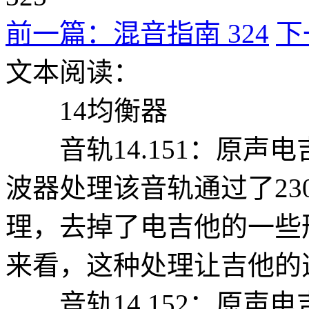
前一篇：混音指南 324
下
文本阅读：
14均衡器
音轨14.151：原声电
波器处理该音轨通过了230H
理，去掉了电吉他的一些
来看，这种处理让吉他的
音轨14.152：原声电