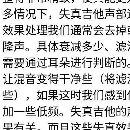
多情况下，失真吉他声部
效果处理我们通常会去掉
隆声。具体衰减多少、滤
需要通过耳朵进行判断的
让混音变得干净些（将滤
些），如果这时我们感到
加一些低频。失真吉他的
果有关，而且这些失真效