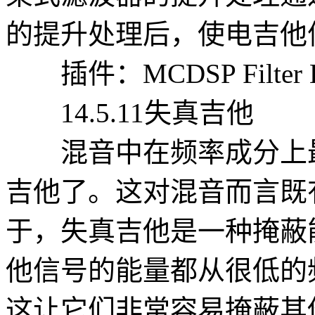
的提升处理后，使电吉他
插件：MCDSP Filter B
14.5.11失真吉他
混音中在频率成分上最
吉他了。这对混音而言既
于，失真吉他是一种掩蔽
他信号的能量都从很低的
这让它们非常容易掩蔽其