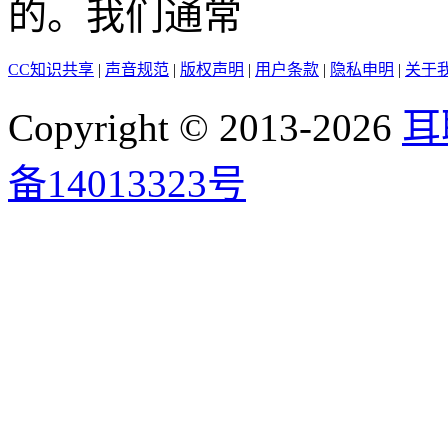
的。我们通常
CC知识共享
|
声音规范
|
版权声明
|
用户条款
|
隐私申明
|
关于
Copyright © 2013-2026
耳
备14013323号