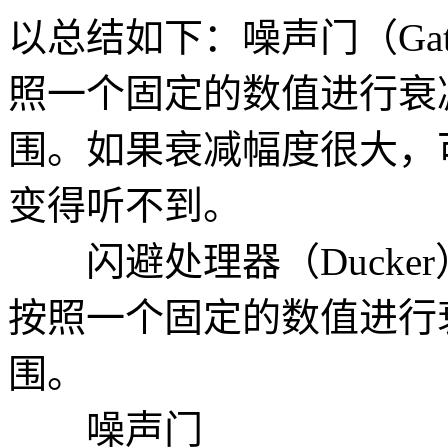
以总结如下：噪声门（Ga
照一个固定的数值进行衰
围。如果衰减幅度很大，
变得听不到。
闪避处理器（Ducker
按照一个固定的数值进行
围。
噪声门