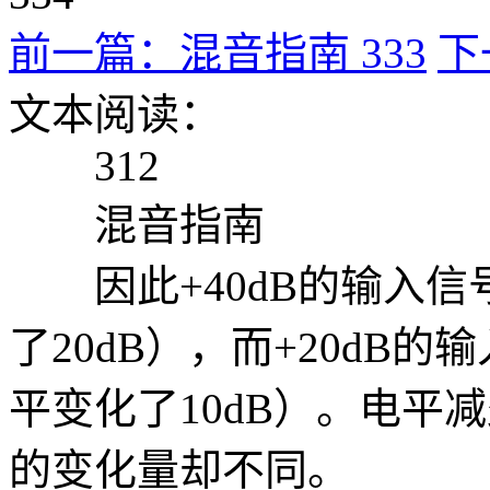
前一篇：混音指南 333
下
文本阅读：
312
混音指南
因此+40dB的输入信号
了20dB），而+20dB的
平变化了10dB）。电平
的变化量却不同。