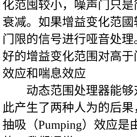
化范囤较小，噪声门只是
衰减。如果增益变化范國
门限的信号进行哑音处理
好的增益变化范围对高于门
效应和喘息效应
动态范围处理器能够对
此产生了两种人为的后果
抽吸（Pumping）效