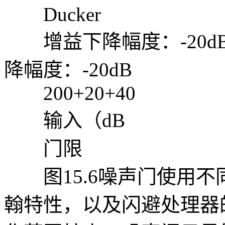
Ducker
增益下降幅度：-20dB
降幅度：-20dB
200+20+40
输入（dB
门限
图15.6噪声门使用不
翰特性，以及闪避处理器