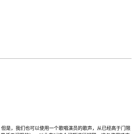
功能。但是，我们也可以使用一个歌唱演员的歌声，从已经高于门限