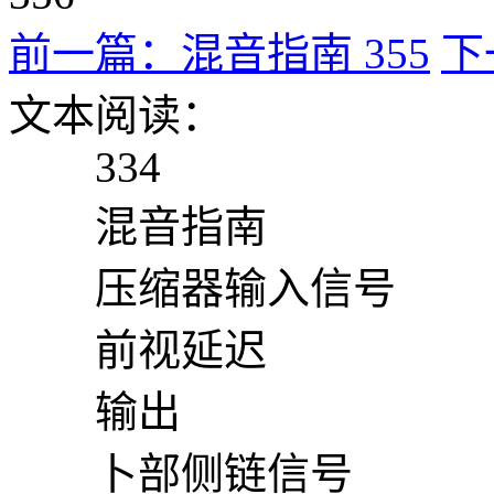
前一篇：混音指南 355
下
文本阅读：
334
混音指南
压缩器输入信号
前视延迟
输出
卜部侧链信号