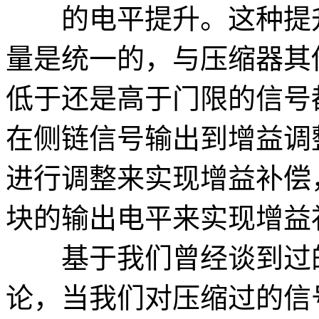
的电平提升。这种提升
量是统一的，与压缩器其
低于还是高于门限的信号
在侧链信号输出到增益调
进行调整来实现增益补偿
块的输出电平来实现增益
基于我们曾经谈到过的
论，当我们对压缩过的信