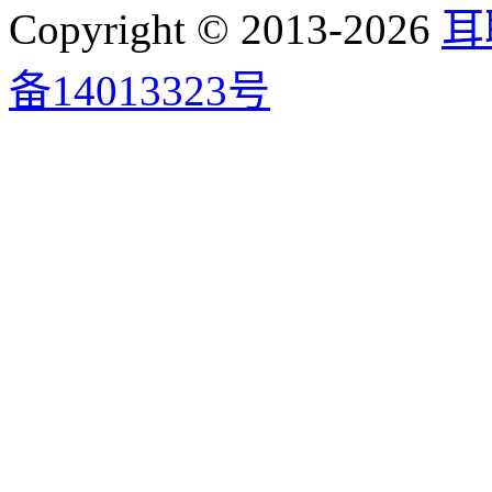
Copyright © 2013-2026
耳
备14013323号