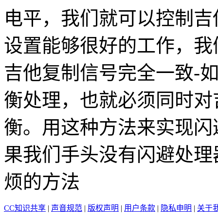
电平，我们就可以控制吉
设置能够很好的工作，我
吉他复制信号完全一致-
衡处理，也就必须同时对
衡。用这种方法来实现闪
果我们手头没有闪避处理
烦的方法
CC知识共享
|
声音规范
|
版权声明
|
用户条款
|
隐私申明
|
关于