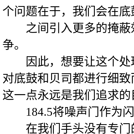
个问题在于，我们会在底
之间引入更多的掩蔽效
争。
因此，想要让这个处理
对底鼓和贝司都进行细致
这一点永远是我们追求的
184.5将噪声门作为
在我们手头没有专门的