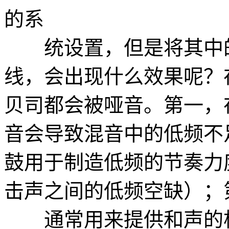
的系
统设置，但是将其中的
线，会出现什么效果呢？
贝司都会被哑音。第一，
音会导致混音中的低频不
鼓用于制造低频的节奏力
击声之间的低频空缺）；
通常用来提供和声的根