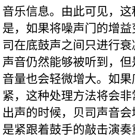
音乐信息。由此可见，这
是，如果将噪声门的增益
司在底鼓声之间只进行衰
声音仍然能够被听到，但
音量也会轻微增大。如果
紧，这种处理方法将会非
出声的时候，贝司声音会
是紧跟着鼓手的敲击演奏