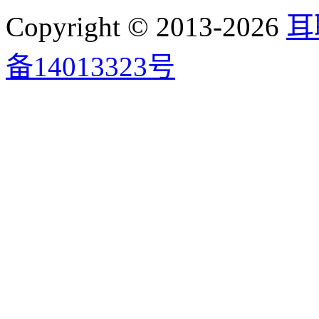
Copyright © 2013-2026
耳
备14013323号