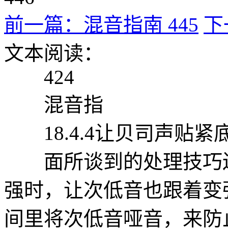
前一篇：混音指南 445
下
文本阅读：
424
混音指
18.4.4让贝司声贴紧
面所谈到的处理技巧还
强时，让次低音也跟着变
间里将次低音哑音，来防