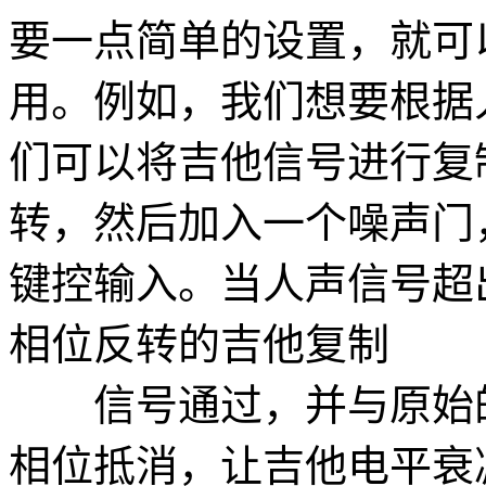
要一点简单的设置，就可
用。例如，我们想要根据
们可以将吉他信号进行复
转，然后加入一个噪声门
键控输入。当人声信号超
相位反转的吉他复制
信号通过，并与原始的
相位抵消，让吉他电平衰