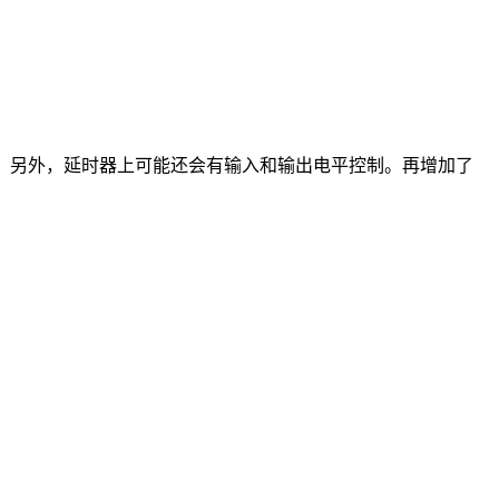
例。另外，延时器上可能还会有输入和输出电平控制。再增加了