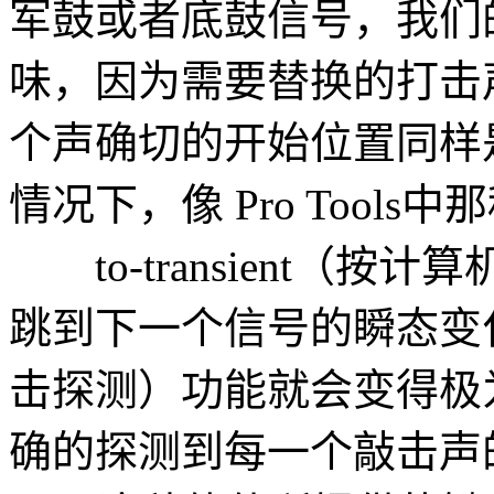
军鼓或者底鼓信号，我们
味，因为需要替换的打击
个声确切的开始位置同样
情况下，像 Pro Tools中那种
to-transient（按
跳到下一个信号的瞬态变化位置）
击探测）功能就会变得极
确的探测到每一个敲击声的位