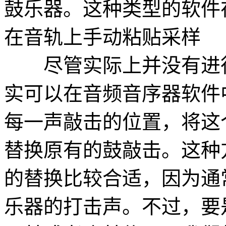
鼓乐器。这种类型的软件
在音轨上手动粘贴采样
尽管实际上并没有进行
实可以在音频音序器软件
每一声敲击的位置，将这
替换原有的鼓敲击。这种
的替换比较合适，因为通
乐器的打击声。不过，要