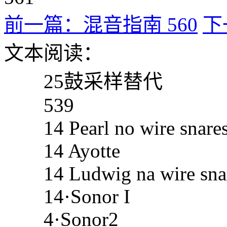
前一篇：混音指南 560
下
文本阅读：
25鼓采样替代
539
14 Pearl no wire snare
14 Ayotte
14 Ludwig na wire sna
14·Sonor I
4·Sonor2