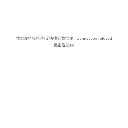
数据库链接错误/无法找到数据库 : Connection refused
点击返回>>