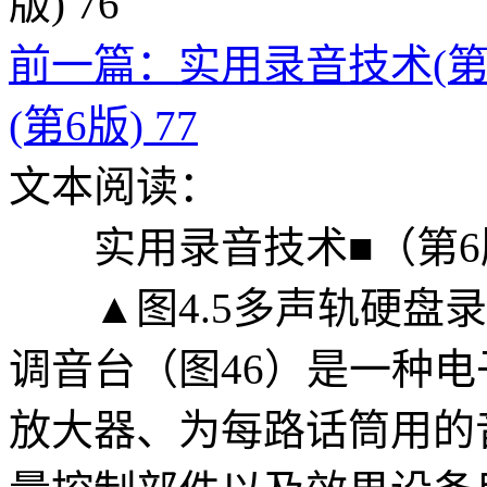
前一篇：实用录音技术(第6版
(第6版) 77
文本阅读：
实用录音技术■（第6
▲图4.5多声轨硬盘录音机的
调音台（图46）是一种
放大器、为每路话筒用的