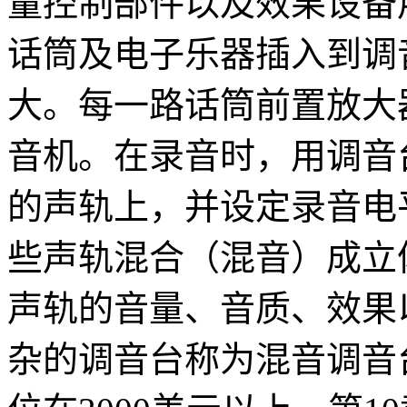
量控制部件以及效果设备
话筒及电子乐器插入到调
大。每一路话筒前置放大
音机。在录音时，用调音
的声轨上，并设定录音电
些声轨混合（混音）成立
声轨的音量、音质、效果
杂的调音台称为混音调音