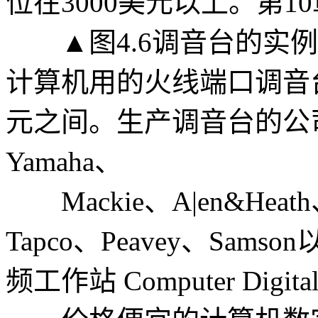
位在3000美元以上。第
▲图4.6调音台的实例，Ma
计算机用的火线端口调音台的
元之间。生产调音台的公司有
Yamaha、
Mackie、A|en&Heath、
Tapco、Peavey、Sa
频工作站 Computer Digital 