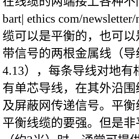
在线缆的两端接上各种不同
bart| ethics com/newslet
缆可以是平衡的，也可以
带信号的两根金属线（导
4.13），每条导线对地
有单芯导线，在其外沿围
及屏蔽网传递信号。平衡
平衡线缆的要强。但是非