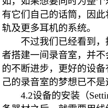
如，如果想要同时为整个
有它们自己的话筒，因此
轨及更多耳机的系统。
不过我们已经看到，把
者搭建一间录音室，并不
的不断进步，更好的设备
己的录音室的梦想已不是
4.2设备的安装（Setting