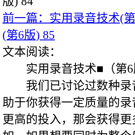
前一篇：实用录音技术(第6版
(第6版) 85
文本阅读：
实用录音技术■（第6
我们已讨论过数种录音
助于你获得一定质量的录
更高的投入，那会获得更