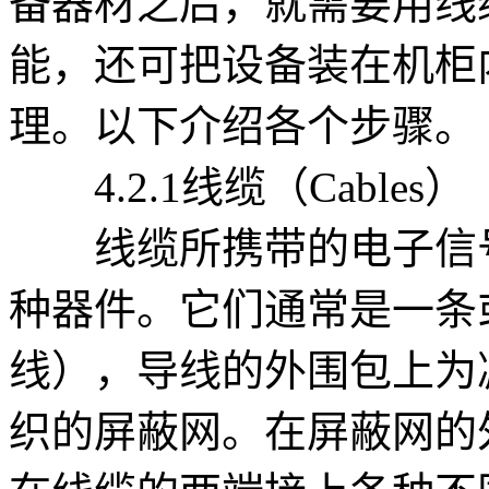
备器材之后，就需要用线
能，还可把设备装在机柜
理。以下介绍各个步骤。
4.2.1线缆（Cables）
线缆所携带的电子信号
种器件。它们通常是一条
线），导线的外围包上为
织的屏蔽网。在屏蔽网的