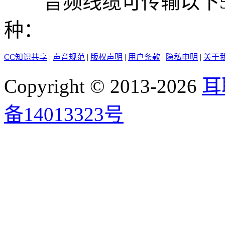
音频线缆可传输以下5
种：
CC知识共享
|
声音规范
|
版权声明
|
用户条款
|
隐私申明
|
关于
Copyright © 2013-2026
耳
备14013323号