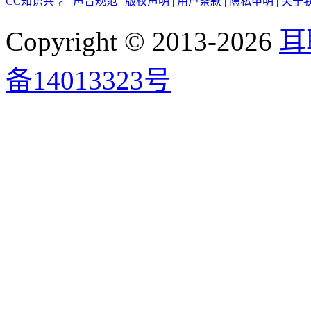
CC知识共享
|
声音规范
|
版权声明
|
用户条款
|
隐私申明
|
关于
Copyright © 2013-2026
耳
备14013323号