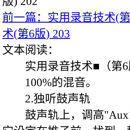
前一篇：实用录音技术(第6版
术(第6版) 203
文本阅读：
实用录音技术■（第6
100%的混音。
2.独听鼓声轨
鼓声轨上，调高"Aux1