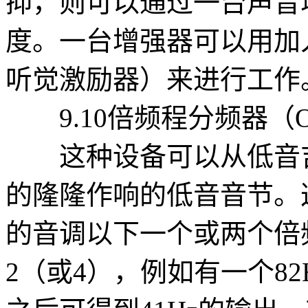
抑，则可以通过一台声音
度。一台增强器可以用加入
听觉激励器）来进行工作
9.10倍频程分频器（Octav
这种设备可以从低音吉
的隆隆作响的低音音节。
的音调以下一个或两个倍
2（或4），例如有一个8