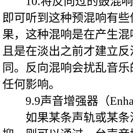
10.将反向过的鼓混响
即可听到这种预混响有些
果，这种混响是在产生混
且是在淡出之前才建立反
同。反向混响会扰乱音乐
任何影响。
9.9声音增强器（Enhan
如果某条声轨或某条混