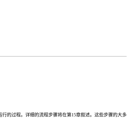
行的过程。详细的流程步骤将在第15章叙述。这些步骤的大多