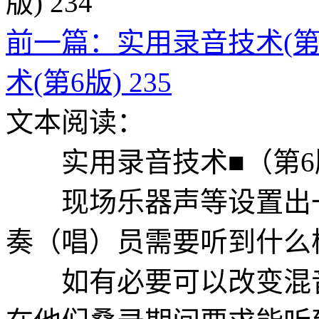
前一篇：实用录音技术(第6版
术(第6版) 235
文本阅读：
实用录音技术■（第6
现场乐器声等设置出一
奏（唱）员需要听到什么
如有必要可以改变混音