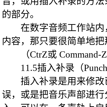
音，或用插入补录的方法
的部分。
在数字音频工作站内，
内容，那只要很简单地把
（CtrZ或 Comman
11.5插入补录（Punchin
插入补录是用来修改已
误，或是把音乐声部进行