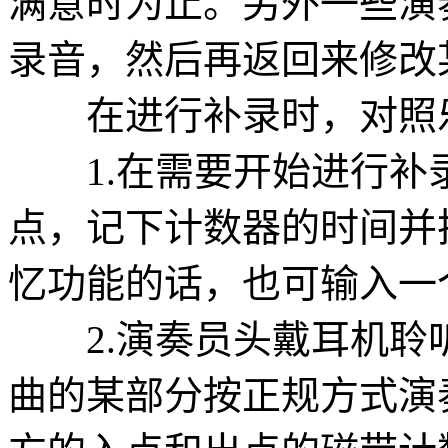
满意时为止。另外一些演
录音，然后再返回来修改
在进行补录时，对照乐
1.在需要开始进行补录
点，记下计数器的时间并
忆功能的话，也可输入一
2.演奏员头戴耳机聆
曲的某部分按正规方式演