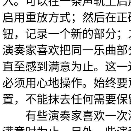
入。可以在一条声轨上启
启用重放方式；然后在正
钮，记录一个新的部分；
演奏家喜欢把同一乐曲部
直至感到满意为止。这一
必须用心地操作。始终要
置，不能抹去任何需要保
有些演奏家喜欢一次演