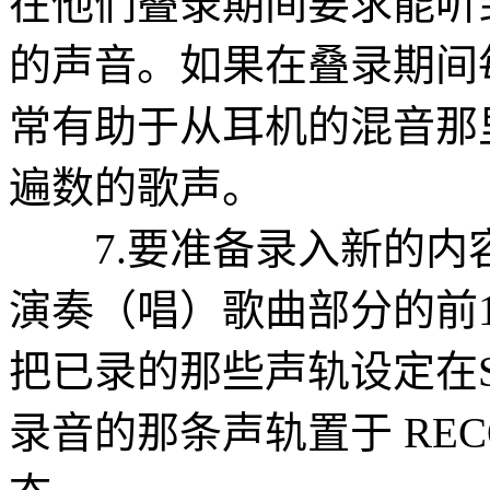
在他们叠录期间要求能听
的声音。如果在叠录期间
常有助于从耳机的混音那
遍数的歌声。
7.要准备录入新的内
演奏（唱）歌曲部分的前1
把已录的那些声轨设定在
录音的那条声轨置于 REC