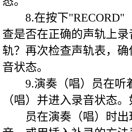
态。
8.在按下"RECORD
查是否在正确的声轨上录
轨？再次检查声轨表，确
音状态。
9.演奏（唱）员在听
（唱）并进入录音状态。
员在演奏（唱）时出现