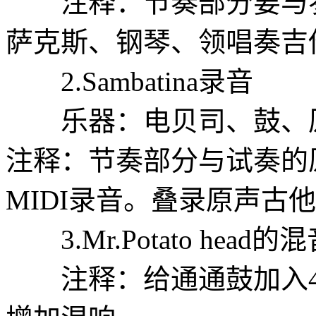
注释：节奏部分要与参
萨克斯、钢琴、领唱奏吉
2.Sambatina录音
乐器：电贝司、鼓、原
注释：节奏部分与试奏的
MIDI录音。叠录原声古
3.Mr.Potato head的
注释：给通通鼓加入40