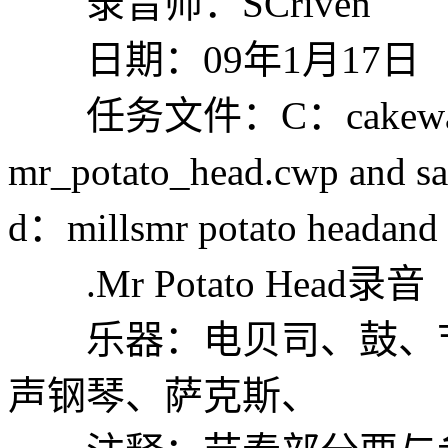
录音师：SCriven
日期：09年1月17日
任务文件：C：cakewalk pr
mr_potato_head.cwp a
d：millsmr potato headand 
.Mr Potato Head录音
乐器：电贝司、鼓、节
声钢琴、萨克斯、