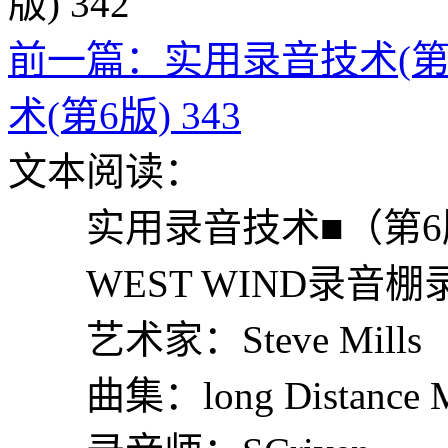
前一篇：实用录音技术(第6版
术(第6版) 343
文本阅读：
实用录音技术■（第6
WEST WIND录音棚
艺术家：Steve Mills
曲集：long Distance M