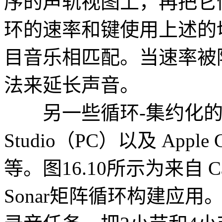
序的声轨视图上，再把它
环的速率和键使用上述的
目音乐相匹配。当速率被
法来延长声音。
另一些循环-集约化的数
Studio（PC）以及 Apple
等。图16.10所示为来自 Cakew
Sonar矩阵循环构建应