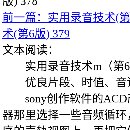
前一篇：实用录音技术(第6版
术(第6版) 379
文本阅读：
实用录音技术m（第6
优良片段、时值、音调
sony创作软件的ACD产
器那里选择一些音频循环