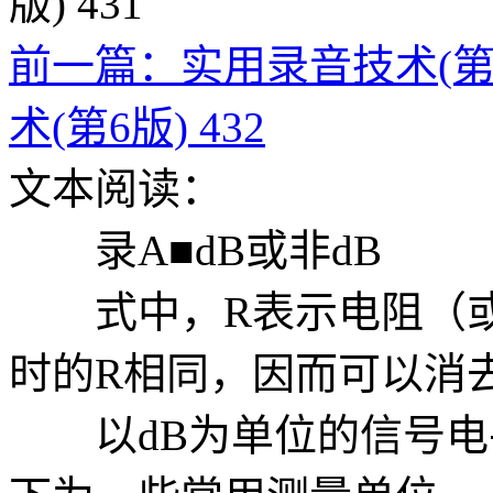
前一篇：实用录音技术(第6版
术(第6版) 432
文本阅读：
录A■dB或非dB
式中，R表示电阻（或
时的R相同，因而可以消
以dB为单位的信号电