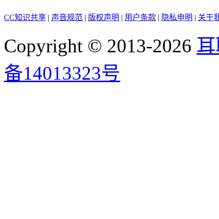
CC知识共享
|
声音规范
|
版权声明
|
用户条款
|
隐私申明
|
关于
Copyright © 2013-2026
耳
备14013323号