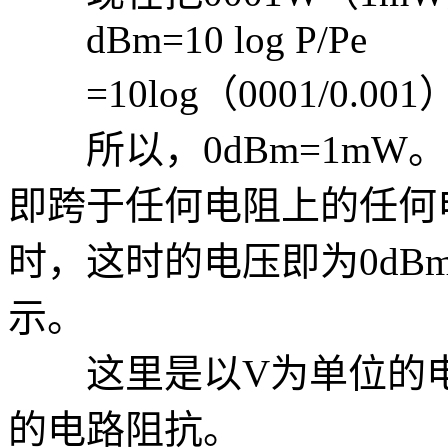
dBm=10 log P/Pe
=10log（0001/0.001
所以，0dBm=1mW
即跨于任何电阻上的任何
时，这时的电压即为0dB
示。
这里是以V为单位的电
的电路阻抗。