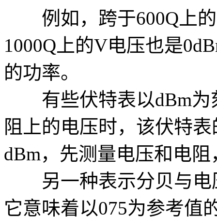
例如，跨于600Q上的0
1000Q上的V电压也是0
的功率。
有些伏特表以dBm为刻
阻上的电压时，该伏特表
dBm，先测量电压和电阻，
另一种表示分贝与电压
它意味着以075为参考值