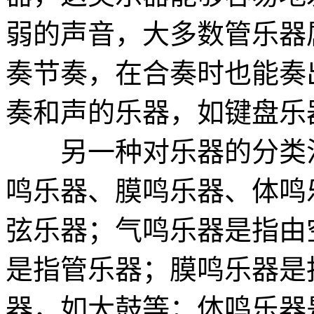
弱的声音，大多数管乐器
奏节奏，在合奏时也能奏
奏和声的乐器，如键盘乐
另一种对乐器的分类法
鸣乐器、膜鸣乐器、体鸣
弦乐器；气鸣乐器是指由
是指管乐器；膜鸣乐器是
器，如大鼓等；体鸣乐器