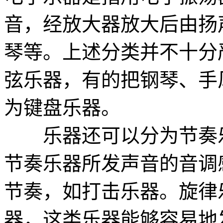
音，经放大器放大后由扬
琴等。上述分类并不十分
弦乐器，有的把钢琴、手
为键盘乐器。
乐器还可以分为节奏乐
节奏乐器所发声音的音调
节奏，如打击乐器。旋律
器，这类乐器能够容易地