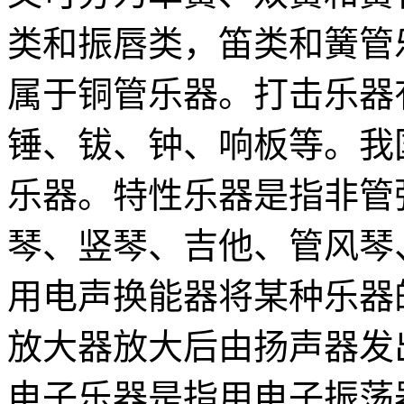
类和振唇类，笛类和簧管
属于铜管乐器。打击乐器
锤、钹、钟、响板等。我
乐器。特性乐器是指非管
琴、竖琴、吉他、管风琴
用电声换能器将某种乐器
放大器放大后由扬声器发
电子乐器是指用电子振荡