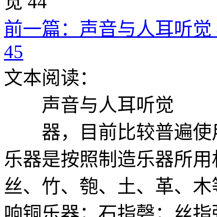
前一篇：声音与人耳听觉 
45
文本阅读：
声音与人耳听觉
器，目前比较普遍使用
乐器是按照制造乐器所用
丝、竹、匏、土、革、木
响铜乐器；石指磬；丝指