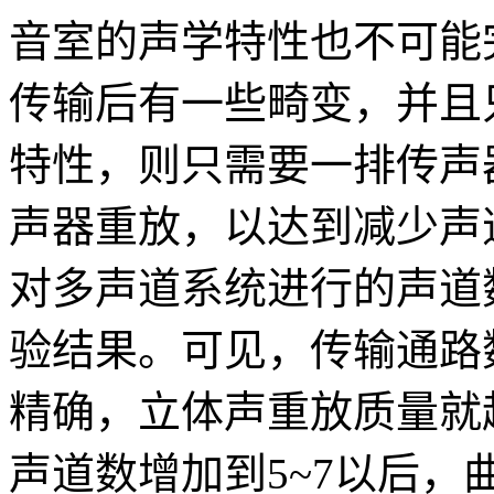
音室的声学特性也不可能
传输后有一些畸变，并且
特性，则只需要一排传声
声器重放，以达到减少声道
对多声道系统进行的声道
验结果。可见，传输通路
精确，立体声重放质量就
声道数增加到5~7以后