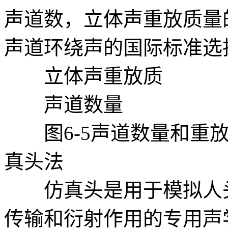
声道数，立体声重放质量
声道环绕声的国际标准选
立体声重放质
声道数量
图6-5声道数量和重放
真头法
仿真头是用于模拟人头
传输和衍射作用的专用声