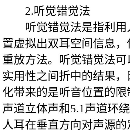
2.听觉错觉法
听觉错觉法是指利用人
置虚拟出双耳空间信息，
重放方法。听觉错觉法可
实用性之间折中的结果，
化带来的是听音位置的限
声道立体声和5.1声道环
人耳在垂直方向对声源的