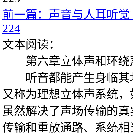
前一篇：声音与人耳听觉 2
224
文本阅读：
第六章立体声和环绕
听音都能产生身临其境
又称为理想立体声系统，如
虽然解决了声场传输的真
传输和重放通路、系统相