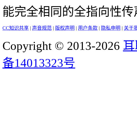
能完全相同的全指向性传
CC知识共享
|
声音规范
|
版权声明
|
用户条款
|
隐私申明
|
关于
Copyright © 2013-2026
耳
备14013323号