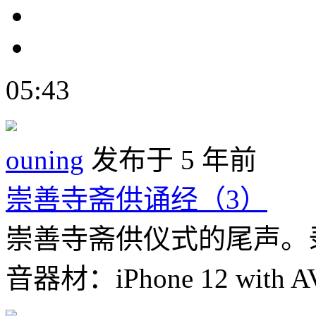
05:43
ouning
发布于 5 年前
崇善寺斋供诵经（3）
崇善寺斋供仪式的尾声。录
音器材：iPhone 12 with AV