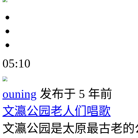
05:10
ouning
发布于 5 年前
文瀛公园老人们唱歌
文瀛公园是太原最古老的公