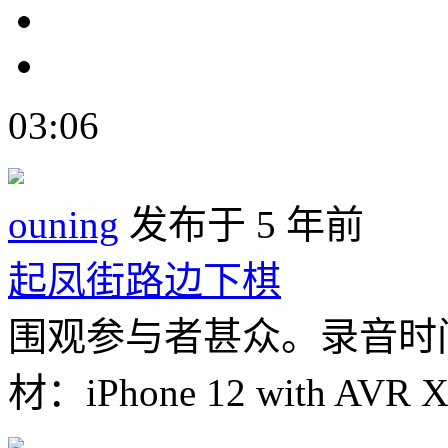
03:06
ouning
发布于 5 年前
起凤街路边下棋
围观参与者甚众。录音时间
材：iPhone 12 with AVR 