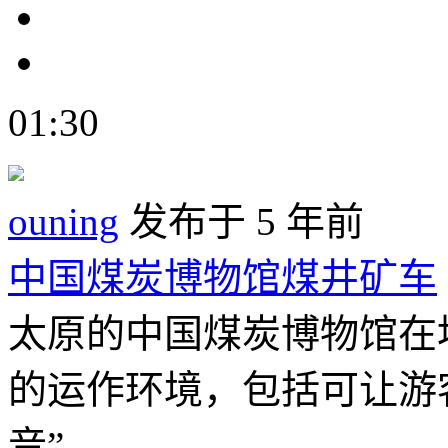
01:30
ouning
发布于 5 年前
中国煤炭博物馆煤井矿车
太原的中国煤炭博物馆在
的运作环境，包括可让游
音”...