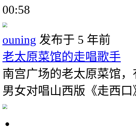
00:58
ouning
发布于 5 年前
老太原菜馆的走唱歌手
南宫广场的老太原菜馆，
男女对唱山西版《走西口》。