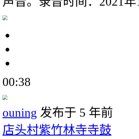
声音。录音时间：2021年1
00:38
ouning
发布于 5 年前
店头村紫竹林寺寺鼓