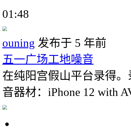
01:48
ouning
发布于 5 年前
五一广场工地噪音
在纯阳宫假山平台录得。录
音器材：iPhone 12 with AV