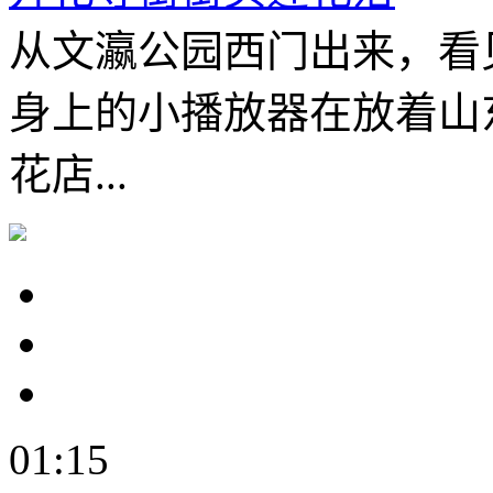
从文瀛公园西门出来，看
身上的小播放器在放着山
花店...
01:15