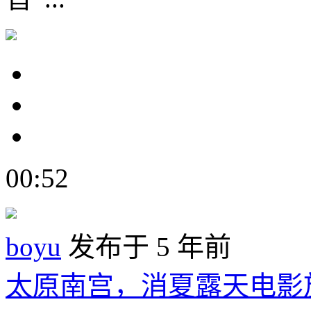
00:52
boyu
发布于 5 年前
太原南宫，消夏露天电影