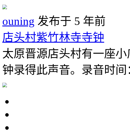
ouning
发布于 5 年前
店头村紫竹林寺寺钟
太原晋源店头村有一座小
钟录得此声音。录音时间：20