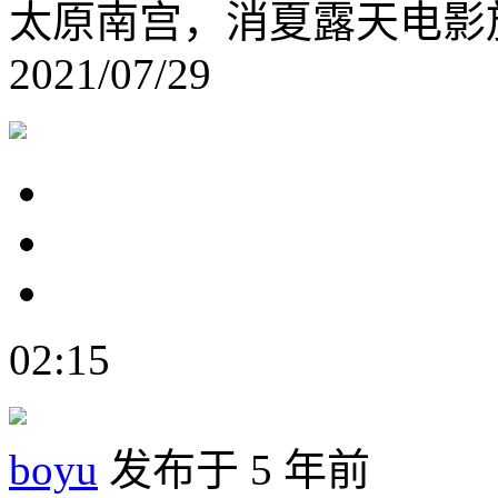
太原南宫，消夏露天电影
2021/07/29
02:15
boyu
发布于 5 年前