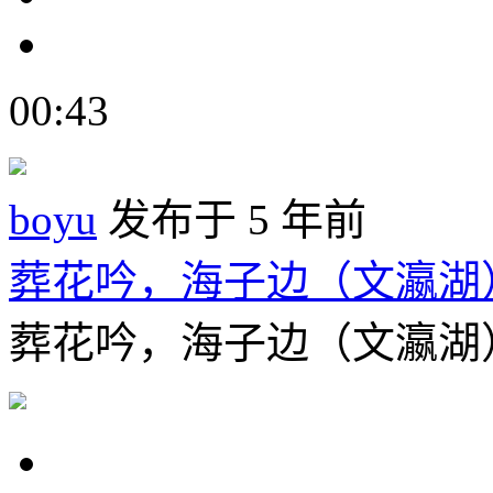
00:43
boyu
发布于 5 年前
葬花吟，海子边（文瀛湖
葬花吟，海子边（文瀛湖