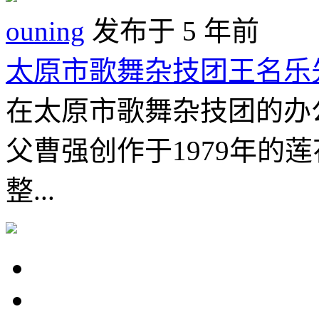
ouning
发布于 5 年前
太原市歌舞杂技团王名乐
在太原市歌舞杂技团的办
父曹强创作于1979年的
整...