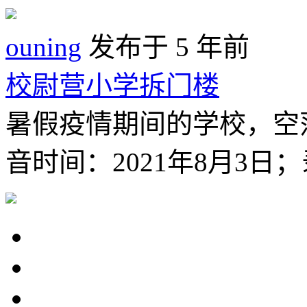
ouning
发布于 5 年前
校尉营小学拆门楼
暑假疫情期间的学校，空
音时间：2021年8月3日；录音