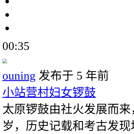
00:35
ouning
发布于 5 年前
小站营村妇女锣鼓
太原锣鼓由社火发展而来
岁，历史记载和考古发现