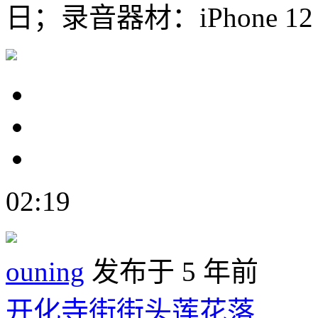
日；录音器材：iPhone 12 wi
02:19
ouning
发布于 5 年前
开化寺街街头莲花落