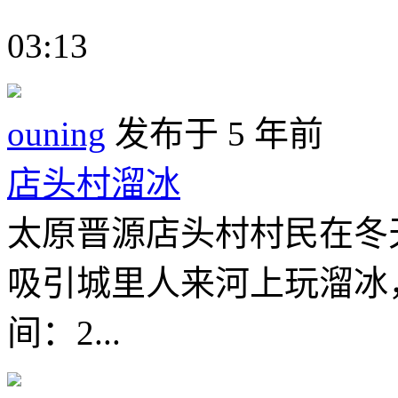
03:13
ouning
发布于 5 年前
店头村溜冰
太原晋源店头村村民在冬
吸引城里人来河上玩溜冰
间：2...