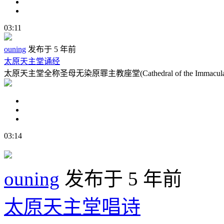
03:11
ouning
发布于 5 年前
太原天主堂诵经
太原天主堂全称圣母无染原罪主教座堂(Cathedral of the Immaculate 
03:14
ouning
发布于 5 年前
太原天主堂唱诗