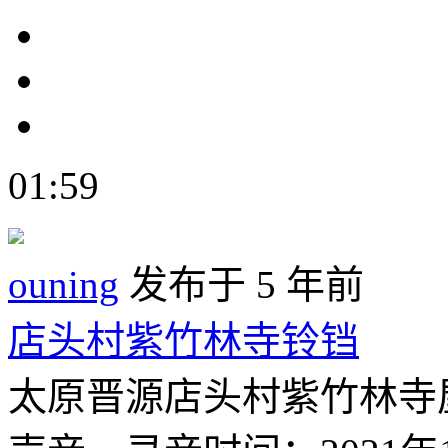
01:59
ouning
发布于 5 年前
店头村紫竹林寺铃铛
太原晋源店头村紫竹林寺