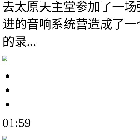
去太原天主堂参加了一场
进的音响系统营造成了一
的录...
01:59