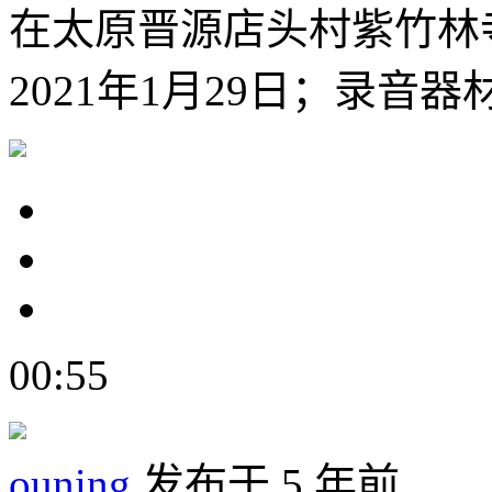
在太原晋源店头村紫竹林
2021年1月29日；录音器材
00:55
ouning
发布于 5 年前