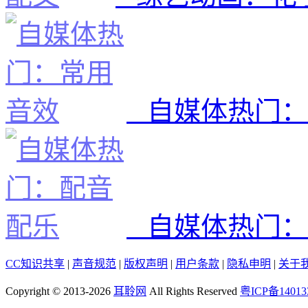
自媒体热门：
自媒体热门：
CC知识共享
|
声音规范
|
版权声明
|
用户条款
|
隐私申明
|
关于
Copyright © 2013-2026
耳聆网
All Rights Reserved
粤ICP备14013