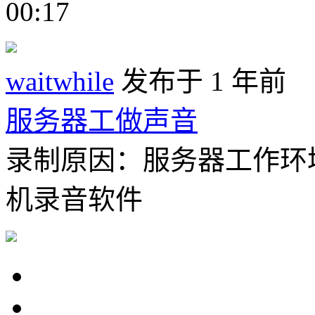
00:17
waitwhile
发布于 1 年前
服务器工做声音
录制原因：服务器工作环
机录音软件