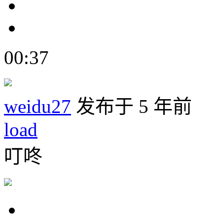
00:37
weidu27
发布于 5 年前
load
叮咚