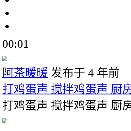
00:01
阿茶暖暖
发布于 4 年前
打鸡蛋声 搅拌鸡蛋声 厨
打鸡蛋声 搅拌鸡蛋声 厨