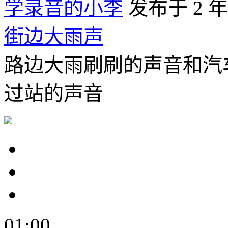
学录音的小李
发布于 2 
街边大雨声
路边大雨刷刷的声音和汽
过站的声音
01:00