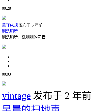
00:28
墨守成规
发布于 5 年前
刷洗厕所
刷洗厕所，洗刷刷的声音
00:03
vintage
发布于 2 年前
早晨的扫地声