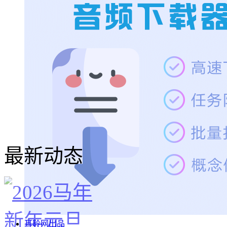
最新动态
耳聆网出品