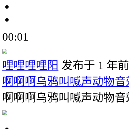
00:01
哩哩哩哩阳
发布于 1 年前
啊啊啊乌鸦叫喊声动物音
啊啊啊乌鸦叫喊声动物音