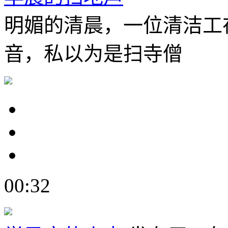
明媚的清晨，一位清洁工
音，私以为是扫寺僧
00:32