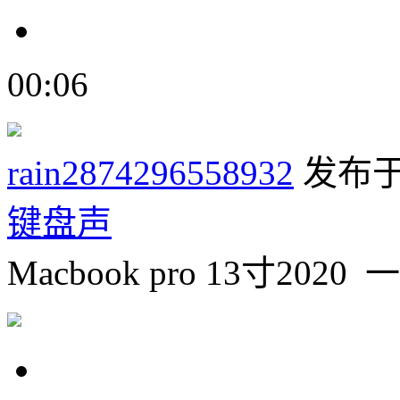
00:06
rain2874296558932
发布于
键盘声
Macbook pro 13寸20