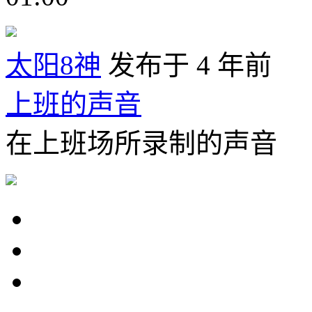
太阳8神
发布于 4 年前
上班的声音
在上班场所录制的声音