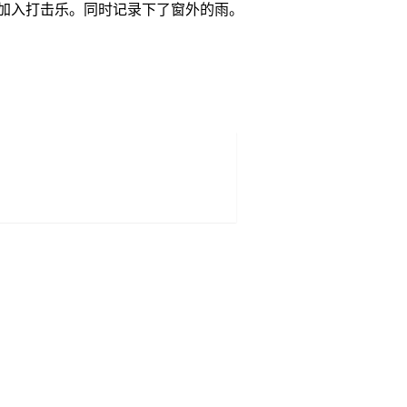
，加入打击乐。同时记录下了窗外的雨。