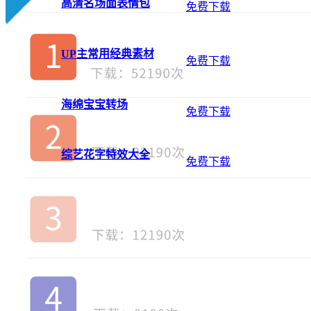
高清名场面表情包
免费下载
UP主常用经典素材
免费下载
海绵宝宝转场
免费下载
综艺花字特效大全
免费下载