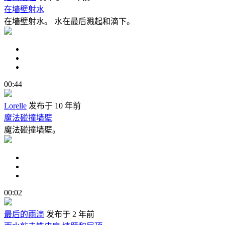
在墙壁射水
在墙壁射水。 水在最后溅起和滴下。
00:44
Lorelle
发布于 10 年前
魔法碰撞墙壁
魔法碰撞墙壁。
00:02
最后的雨滴
发布于 2 年前