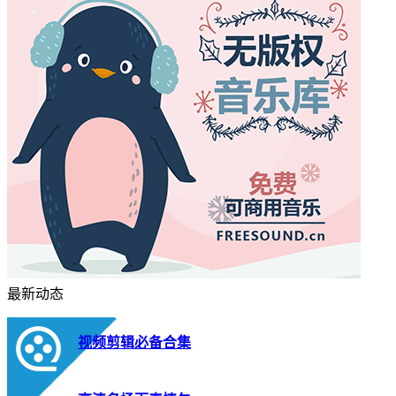
最新动态
视频剪辑必备合集