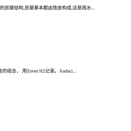
房屋结构,房屋基本都由铁皮构成,这是雨水...
用Zoom H2记录。Audaci...