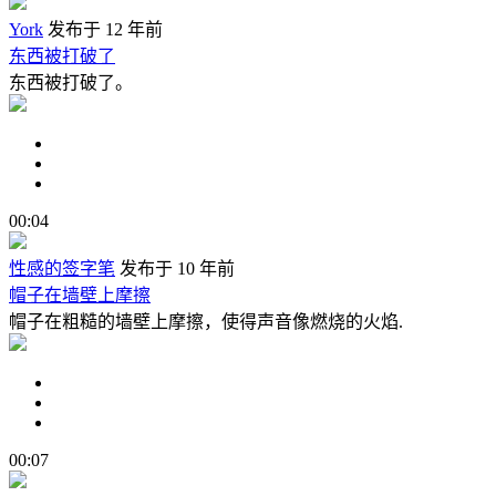
York
发布于 12 年前
东西被打破了
东西被打破了。
00:04
性感的签字笔
发布于 10 年前
帽子在墙壁上摩擦
帽子在粗糙的墙壁上摩擦，使得声音像燃烧的火焰.
00:07