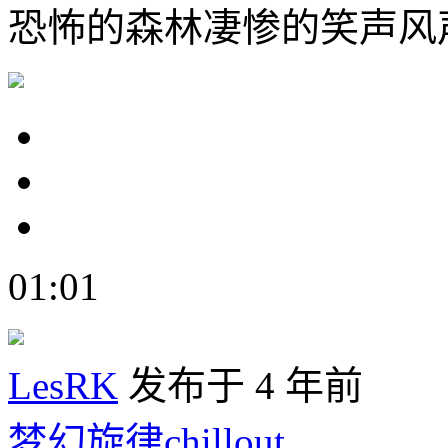
恐怖的森林凄惨的笑声风
01:01
LesRK
发布于 4 年前
梦幻旋律chillout