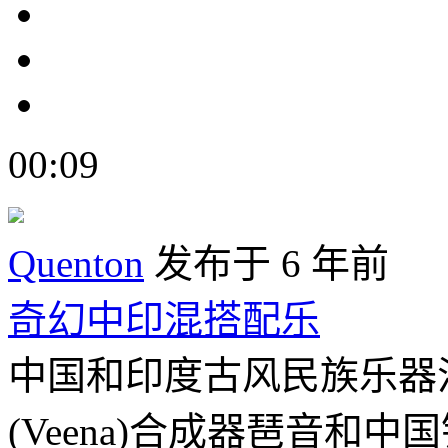
00:09
Quenton
发布于 6 年前
奇幻中印混搭配乐
中国和印度古风民族乐器
(Veena)合成器琶音和