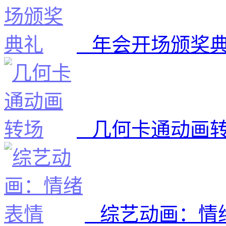
年会开场颁奖
几何卡通动画
综艺动画：情