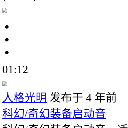
01:12
人格光明
发布于 4 年前
科幻/奇幻装备启动音