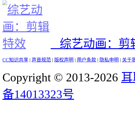
综艺动画：剪
CC知识共享
|
声音规范
|
版权声明
|
用户条款
|
隐私申明
|
关于
Copyright © 2013-2026
耳
备14013323号