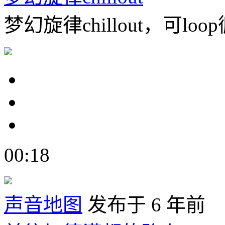
梦幻旋律chillout，可loo
00:18
声音地图
发布于 6 年前