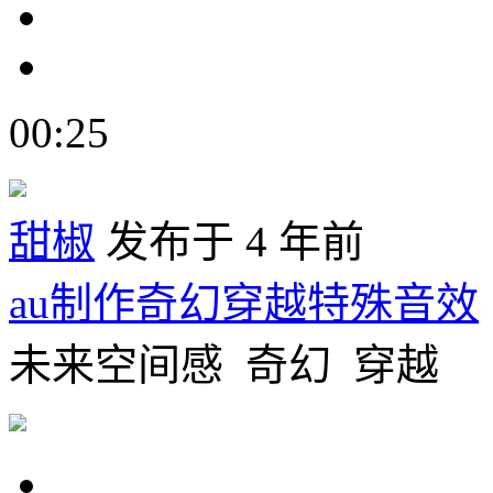
00:25
甜椒
发布于 4 年前
au制作奇幻穿越特殊音效
未来空间感 奇幻 穿越