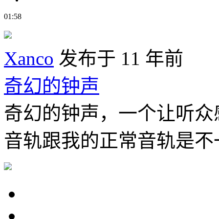
01:58
Xanco
发布于 11 年前
奇幻的钟声
奇幻的钟声，一个让听众
音轨跟我的正常音轨是不一样的