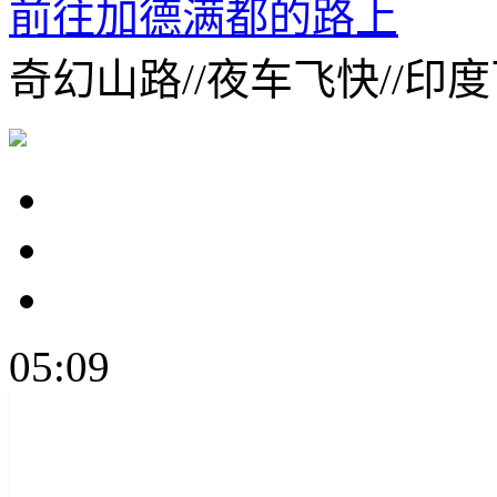
前往加德满都的路上
奇幻山路//夜车飞快//印度
05:09