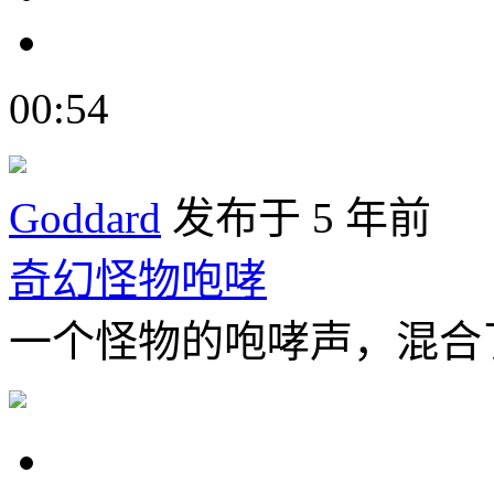
00:54
Goddard
发布于 5 年前
奇幻怪物咆哮
一个怪物的咆哮声，混合