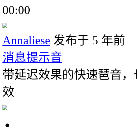
00:00
Annaliese
发布于 5 年前
消息提示音
带延迟效果的快速琶音，
效