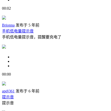
00:02
Brionna
发布于 5 年前
手机低电量提示音
手机低电量提示音，提醒要充电了
00:00
apdj361
发布于 6 年前
提示音
提示音