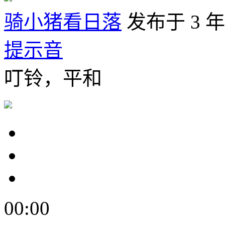
骑小猪看日落
发布于 3 
提示音
叮铃，平和
00:00