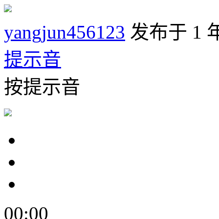
yangjun456123
发布于 1 
提示音
按提示音
00:00