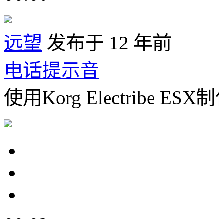
远望
发布于 12 年前
电话提示音
使用Korg Electribe 