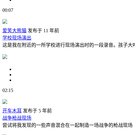
00:07
爱笑大熊猫
发布于 11 年前
学校现场演出
这是我在附近的一所学校进行现场演出时的一段录音。孩子大
02:15
开车木耳
发布于 5 年前
战争枪战现场
尝试将我发现的一些声音混合在一起制造一场战争的枪战现场