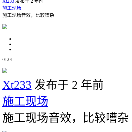
Xt233
发布于 2 年前
施工现场
施工现场音效，比较嘈杂
01:01
Xt233
发布于 2 年前
施工现场
施工现场音效，比较嘈杂