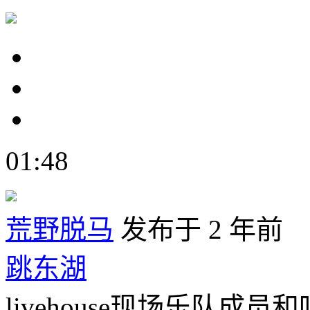
01:48
荒野脱马
发布于 2 年前
跳东湖
livehouse现场乐队成员