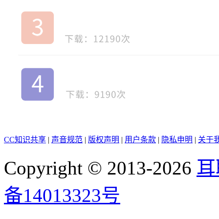
CC知识共享
|
声音规范
|
版权声明
|
用户条款
|
隐私申明
|
关于
Copyright © 2013-2026
耳
备14013323号