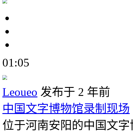
01:05
Leoueo
发布于 2 年前
中国文字博物馆录制现场
位于河南安阳的中国文字