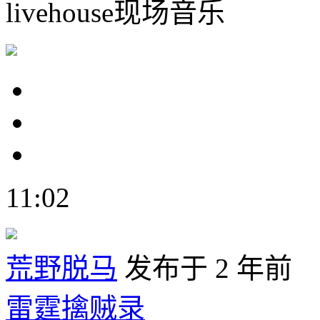
livehouse现场音乐
11:02
荒野脱马
发布于 2 年前
雷霆擒贼录