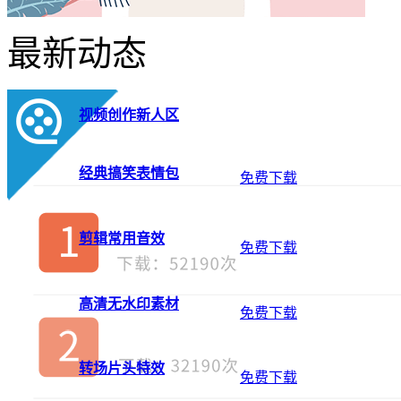
最新动态
视频创作新人区
经典搞笑表情包
免费下载
剪辑常用音效
免费下载
高清无水印素材
免费下载
转场片头特效
免费下载