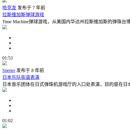
哈克龙
发布于 7 年前
拉斯维加斯弹球游戏
Time Machine弹球游戏，从美国内华达州拉斯维加斯的弹珠
01:53
Spener
发布于 8 年前
日本乐队街道表演
日本音乐团体在日式弹珠机游戏厅的入口处表演，目的是在日
01:02