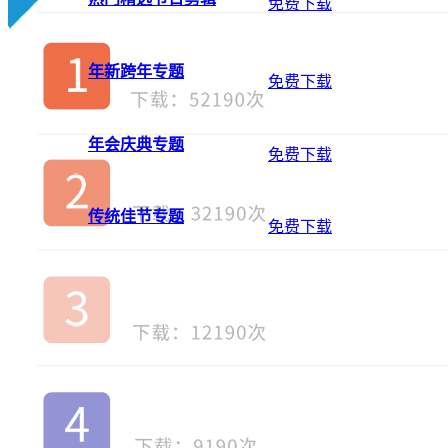
免费下载
年新跨年专题
免费下载
年会庆典专题
免费下载
传统佳节专题
免费下载