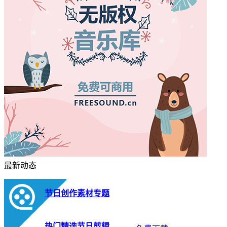
最新动态
节日创作素材专题
热门精选节日剪辑