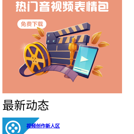
最新动态
视频创作新人区