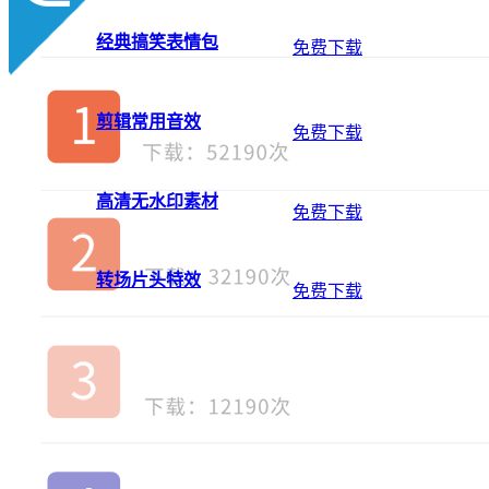
经典搞笑表情包
免费下载
剪辑常用音效
免费下载
高清无水印素材
免费下载
转场片头特效
免费下载