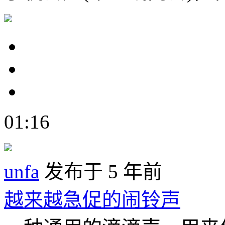
01:16
unfa
发布于 5 年前
越来越急促的闹铃声