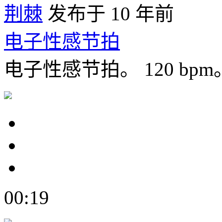
荆棘
发布于 10 年前
电子性感节拍
电子性感节拍。 120 bpm
00:19