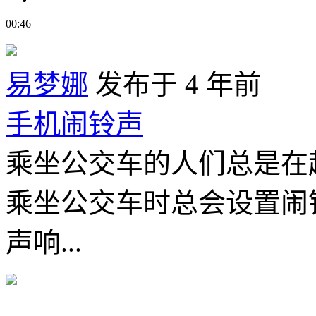
00:46
易梦娜
发布于 4 年前
手机闹铃声
乘坐公交车的人们总是在
乘坐公交车时总会设置闹
声响...