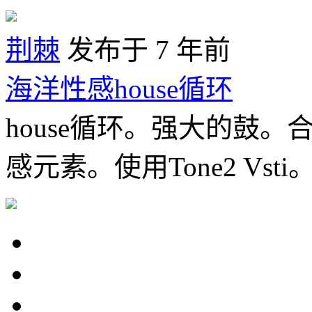
荆棘
发布于 7 年前
海洋性感house循环
house循环。强大的鼓
感元素。使用Tone2 Vsti。 1