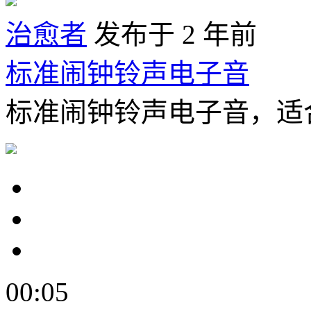
治愈者
发布于 2 年前
标准闹钟铃声电子音
标准闹钟铃声电子音，适
00:05