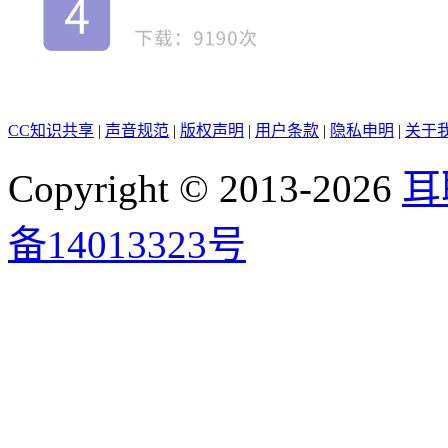
CC知识共享
|
声音规范
|
版权声明
|
用户条款
|
隐私申明
|
关于
Copyright © 2013-2026
耳
备14013323号