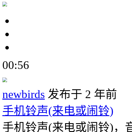
00:56
newbirds
发布于 2 年前
手机铃声(来电或闹铃)
手机铃声(来电或闹铃)，