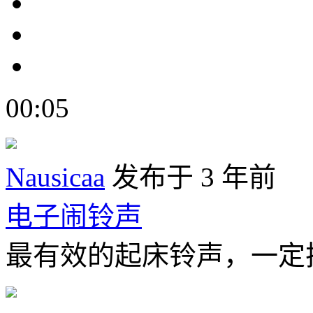
00:05
Nausicaa
发布于 3 年前
电子闹铃声
最有效的起床铃声，一定