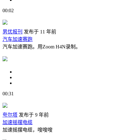
00:02
男优报刊
发布于 11 年前
汽车加速赛跑
汽车加速赛跑。用Zoom H4N录制。
00:31
夸尔塔
发布于 9 年前
加速摇摆电缆
加速摇摆电缆，嗖嗖嗖