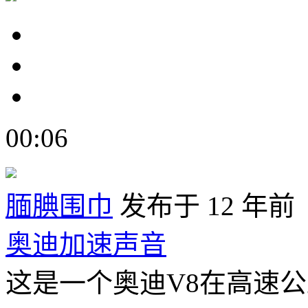
00:06
腼腆围巾
发布于 12 年前
奥迪加速声音
这是一个奥迪V8在高速公