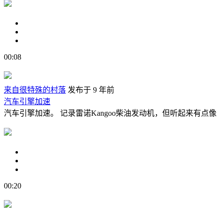
00:08
来自很特殊的村落
发布于 9 年前
汽车引擎加速
汽车引擎加速。 记录雷诺Kangoo柴油发动机，但听起来有点
00:20