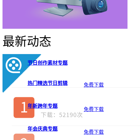
最新动态
节日创作素材专题
热门精选节日剪辑
免费下载
年新跨年专题
免费下载
年会庆典专题
免费下载