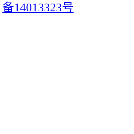
备14013323号