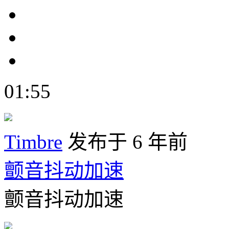
01:55
Timbre
发布于 6 年前
颤音抖动加速
颤音抖动加速