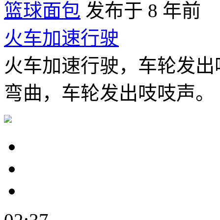
篮球面包
发布于 8 年前
火车加速行驶
火车加速行驶，车轮发出
弯曲，车轮发出吱吱声。