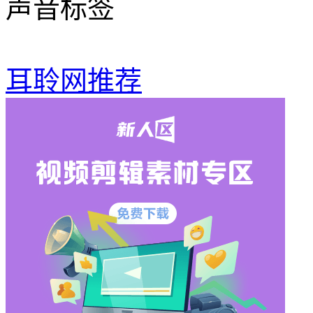
声音标签
耳聆网推荐