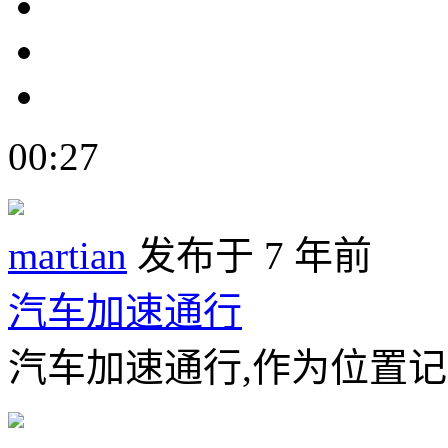
00:27
martian
发布于 7 年前
汽车加速通行
汽车加速通行,作为位置