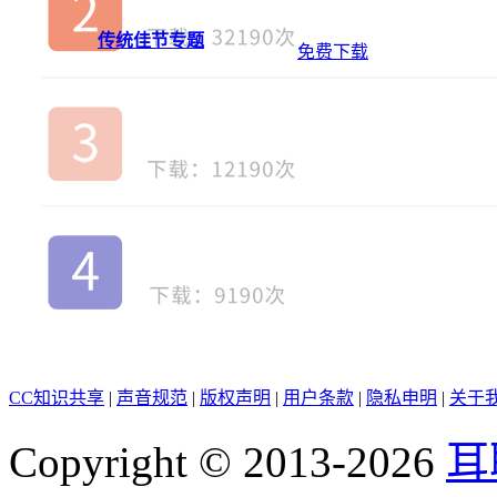
传统佳节专题
免费下载
CC知识共享
|
声音规范
|
版权声明
|
用户条款
|
隐私申明
|
关于
Copyright © 2013-2026
耳