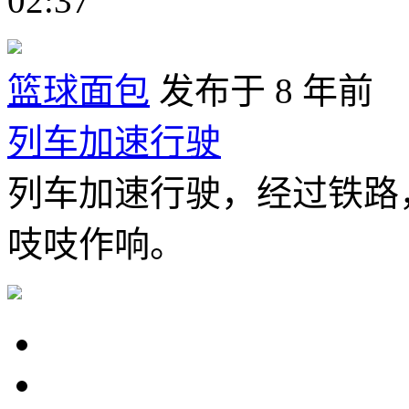
02:37
篮球面包
发布于 8 年前
列车加速行驶
列车加速行驶，经过铁路
吱吱作响。