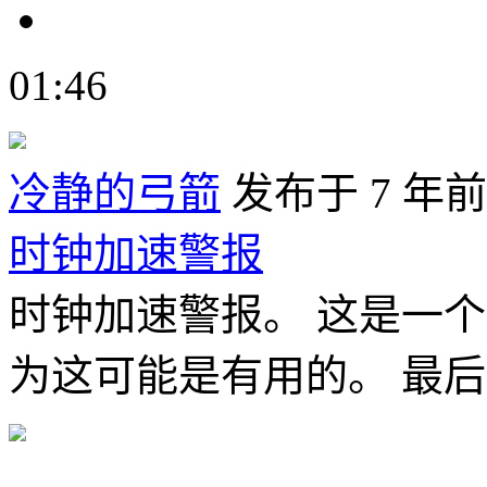
01:46
冷静的弓箭
发布于 7 年前
时钟加速警报
时钟加速警报。 这是一
为这可能是有用的。 最后关闭