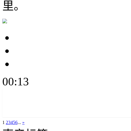
里。
00:13
1
2
3
4
5
6
...
»