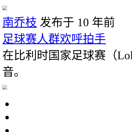
南乔枝
发布于 10 年前
足球赛人群欢呼拍手
在比利时国家足球赛（Loker
音。