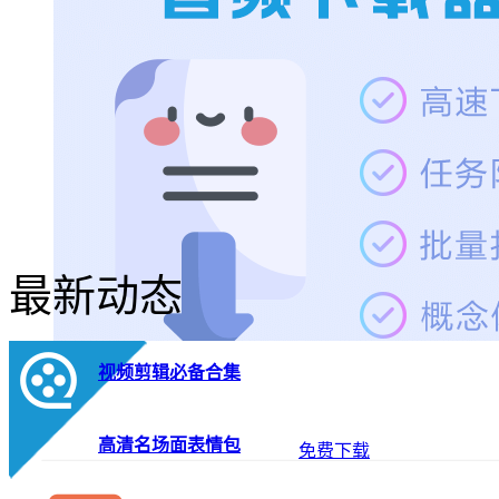
最新动态
视频剪辑必备合集
耳聆网出品
高清名场面表情包
免费下载