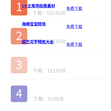
UP主常用经典素材
免费下载
海绵宝宝转场
免费下载
综艺花字特效大全
免费下载