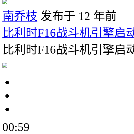
南乔枝
发布于 12 年前
比利时F16战斗机引擎启
比利时F16战斗机引擎启
00:59