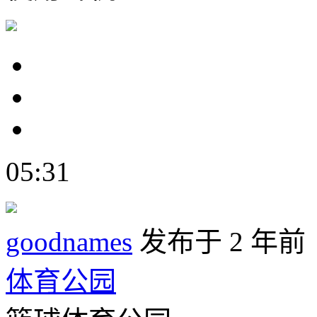
05:31
goodnames
发布于 2 年前
体育公园