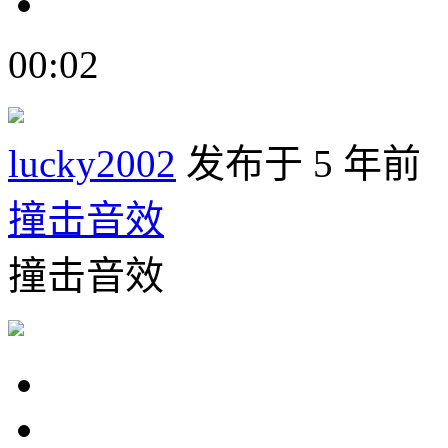
00:02
lucky2002
发布于 5 年前
撞击音效
撞击音效