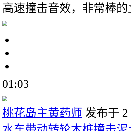
高速撞击音效，非常棒的
01:03
桃花岛主黄药师
发布于 2
水车带动转轮木桩撞击泥