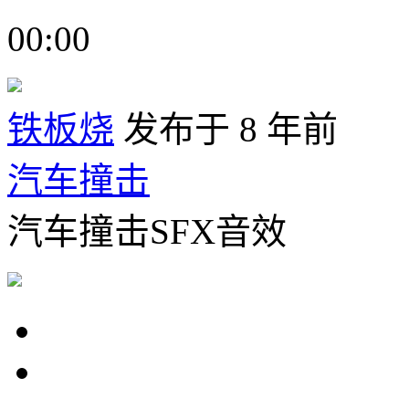
00:00
铁板烧
发布于 8 年前
汽车撞击
汽车撞击SFX音效