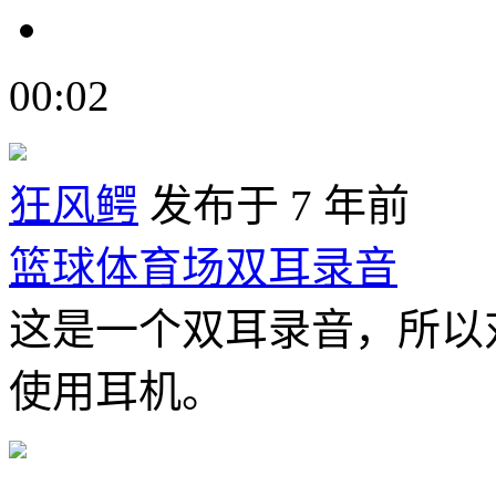
00:02
狂风鳄
发布于 7 年前
篮球体育场双耳录音
这是一个双耳录音，所以
使用耳机。