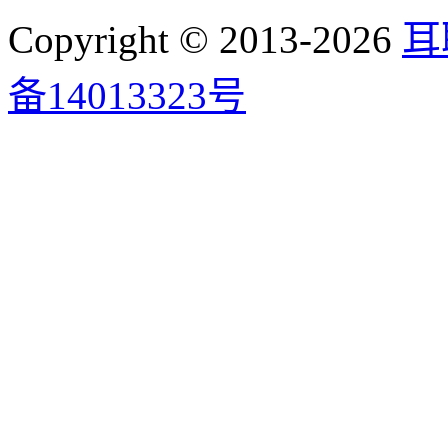
Copyright © 2013-2026
耳
备14013323号